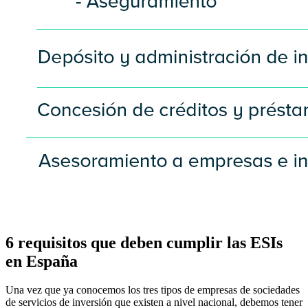
6 requisitos que deben cumplir las ESIs
en España
Una vez que ya conocemos los tres tipos de empresas de sociedades
de servicios de inversión que existen a nivel nacional, debemos tener