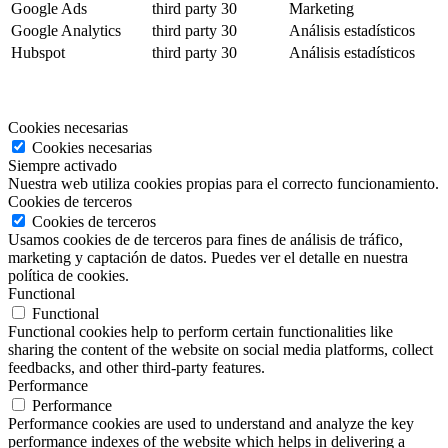
Google Ads
third party
30
Marketing
Google Analytics
third party
30
Análisis estadísticos
Hubspot
third party
30
Análisis estadísticos
Cookies necesarias
Cookies necesarias
Siempre activado
Nuestra web utiliza cookies propias para el correcto funcionamiento.
Cookies de terceros
Cookies de terceros
Usamos cookies de de terceros para fines de análisis de tráfico,
marketing y captación de datos. Puedes ver el detalle en nuestra
política de cookies.
Functional
Functional
Functional cookies help to perform certain functionalities like
sharing the content of the website on social media platforms, collect
feedbacks, and other third-party features.
Performance
Performance
Performance cookies are used to understand and analyze the key
performance indexes of the website which helps in delivering a