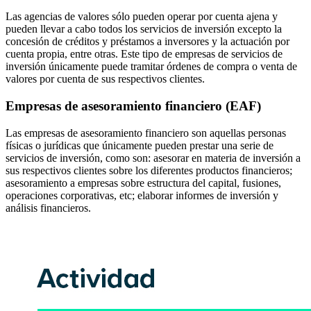
Las agencias de valores sólo pueden operar por cuenta ajena y
pueden llevar a cabo todos los servicios de inversión excepto la
concesión de créditos y préstamos a inversores y la actuación por
cuenta propia, entre otras. Este tipo de empresas de servicios de
inversión únicamente puede tramitar órdenes de compra o venta de
valores por cuenta de sus respectivos clientes.
Empresas de asesoramiento financiero (EAF)
Las empresas de asesoramiento financiero son aquellas personas
físicas o jurídicas que únicamente pueden prestar una serie de
servicios de inversión, como son: asesorar en materia de inversión a
sus respectivos clientes sobre los diferentes productos financieros;
asesoramiento a empresas sobre estructura del capital, fusiones,
operaciones corporativas, etc; elaborar informes de inversión y
análisis financieros.