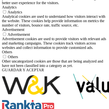
better user experience for the visitors.
Analytics
Analytics
Analytical cookies are used to understand how visitors interact with
the website. These cookies help provide information on metrics the
number of visitors, bounce rate, traffic source, etc.
Advertisement
Advertisement
Advertisement cookies are used to provide visitors with relevant ads
and marketing campaigns. These cookies track visitors across
websites and collect information to provide customized ads.
Others
Others
Other uncategorized cookies are those that are being analyzed and
have not been classified into a category as yet.
GUARDAR Y ACEPTAR