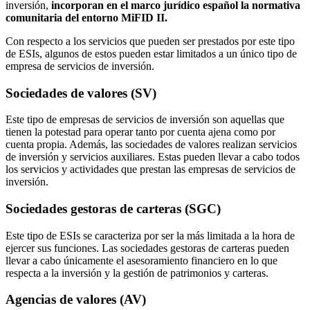
inversión,
incorporan en el marco jurídico español la normativa
comunitaria del entorno MiFID II.
Con respecto a los servicios que pueden ser prestados por este tipo
de ESIs, algunos de estos pueden estar limitados a un único tipo de
empresa de servicios de inversión.
Sociedades de valores (SV)
Este tipo de empresas de servicios de inversión son aquellas que
tienen la potestad para operar tanto por cuenta ajena como por
cuenta propia. Además, las sociedades de valores realizan servicios
de inversión y servicios auxiliares. Estas pueden llevar a cabo todos
los servicios y actividades que prestan las empresas de servicios de
inversión.
Sociedades gestoras de carteras (SGC)
Este tipo de ESIs se caracteriza por ser la más limitada a la hora de
ejercer sus funciones. Las sociedades gestoras de carteras pueden
llevar a cabo únicamente el asesoramiento financiero en lo que
respecta a la inversión y la gestión de patrimonios y carteras.
Agencias de valores (AV)