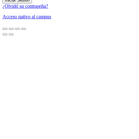
Iniciar Sesión
¿Olvidó su contraseña?
Acceso nativo al campus