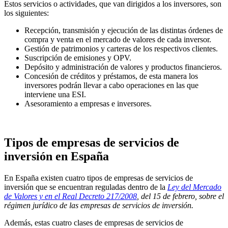
Estos servicios o actividades, que van dirigidos a los inversores, son
los siguientes:
Recepción, transmisión y ejecución de las distintas órdenes de
compra y venta en el mercado de valores de cada inversor.
Gestión de patrimonios y carteras de los respectivos clientes.
Suscripción de emisiones y OPV.
Depósito y administración de valores y productos financieros.
Concesión de créditos y préstamos, de esta manera los
inversores podrán llevar a cabo operaciones en las que
interviene una ESI.
Asesoramiento a empresas e inversores.
Tipos de empresas de servicios de
inversión en España
En España existen cuatro tipos de empresas de servicios de
inversión que se encuentran reguladas dentro de la
Ley del Mercado
de Valores y en el Real Decreto 217/2008
, del 15 de febrero, sobre el
régimen jurídico de las empresas de servicios de inversión.
Además, estas cuatro clases de empresas de servicios de