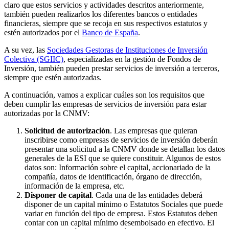
claro que estos servicios y actividades descritos anteriormente,
también pueden realizarlos los diferentes bancos o entidades
financieras, siempre que se recoja en sus respectivos estatutos y
estén autorizados por el
Banco de España
.
A su vez, las
Sociedades Gestoras de Instituciones de Inversión
Colectiva (SGIIC)
, especializadas en la gestión de Fondos de
Inversión, también pueden prestar servicios de inversión a terceros,
siempre que estén autorizadas.
A continuación, vamos a explicar cuáles son los requisitos que
deben cumplir las empresas de servicios de inversión para estar
autorizadas por la CNMV:
Solicitud de autorización
. Las empresas que quieran
inscribirse como empresas de servicios de inversión deberán
presentar una solicitud a la CNMV donde se detallan los datos
generales de la ESI que se quiere constituir. Algunos de estos
datos son: Información sobre el capital, accionariado de la
compañía, datos de identificación, órgano de dirección,
información de la empresa, etc.
Disponer de capital
. Cada una de las entidades deberá
disponer de un capital mínimo o Estatutos Sociales que puede
variar en función del tipo de empresa. Estos Estatutos deben
contar con un capital mínimo desembolsado en efectivo. El