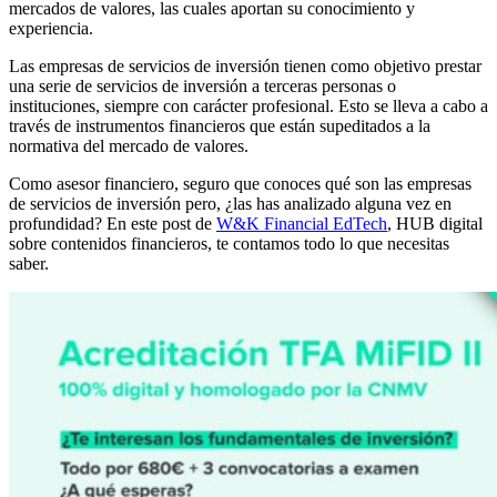
mercados de valores, las cuales aportan su conocimiento y
experiencia.
Las empresas de servicios de inversión tienen como objetivo prestar
una serie de servicios de inversión a terceras personas o
instituciones, siempre con carácter profesional. Esto se lleva a cabo a
través de instrumentos financieros que están supeditados a la
normativa del mercado de valores.
Como asesor financiero, seguro que conoces qué son las empresas
de servicios de inversión pero, ¿las has analizado alguna vez en
profundidad? En este post de
W&K Financial EdTech
, HUB digital
sobre contenidos financieros, te contamos todo lo que necesitas
saber.