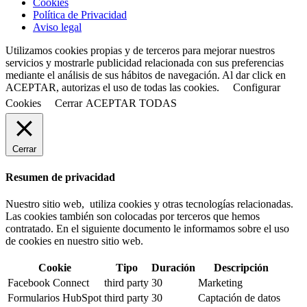
Cookies
Política de Privacidad
Aviso legal
Utilizamos cookies propias y de terceros para mejorar nuestros
servicios y mostrarle publicidad relacionada con sus preferencias
mediante el análisis de sus hábitos de navegación. Al dar click en
ACEPTAR, autorizas el uso de todas las cookies.
Configurar
Cookies
Cerrar
ACEPTAR TODAS
Cerrar
Resumen de privacidad
Nuestro sitio web, utiliza cookies y otras tecnologías relacionadas.
Las cookies también son colocadas por terceros que hemos
contratado. En el siguiente documento le informamos sobre el uso
de cookies en nuestro sitio web.
Cookie
Tipo
Duración
Descripción
Facebook Connect
third party
30
Marketing
Formularios HubSpot
third party
30
Captación de datos