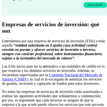
Empresas de servicios de inversión: qué
son
Entendemos por una empresa de servicios de inversión (ESIs) a toda
aquella
“entidad autorizada en España cuya actividad central
consiste en prestar y ofrecer servicios de inversión a terceros,
siempre con carácter profesional, sobre instrumentos financieros
sujetos a la normativa del mercado de valores”.
Las ESIs nacen para ser la alternativa a las entidades de crédito en lo
que respecta a los distintos servicios de inversión. Además, se
encuentran supervisadas por la
Comisión Nacional del Mercado de
Valores (CNMV)
, la cual es la encargada de autorizar los servicios
de gestión, inversión y captación de fondos para estos inversores.
No todas las empresas de servicios de inversión están autorizadas a
realizar las siguientes actividades que señalaremos a continuación;
por eso, es importante que cada inversor se asegure de que la
empresa a la que acude puede ofrecer los servicios que este necesita.