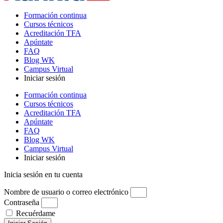
Formación continua
Cursos técnicos
Acreditación TFA
Apúntate
FAQ
Blog WK
Campus Virtual
Iniciar sesión
Formación continua
Cursos técnicos
Acreditación TFA
Apúntate
FAQ
Blog WK
Campus Virtual
Iniciar sesión
Inicia sesión en tu cuenta
Nombre de usuario o correo electrónico
Contraseña
Recuérdame