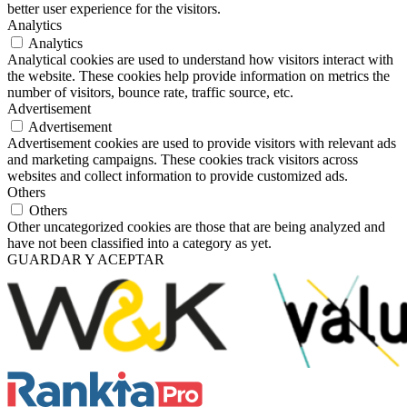
better user experience for the visitors.
Analytics
Analytics
Analytical cookies are used to understand how visitors interact with
the website. These cookies help provide information on metrics the
number of visitors, bounce rate, traffic source, etc.
Advertisement
Advertisement
Advertisement cookies are used to provide visitors with relevant ads
and marketing campaigns. These cookies track visitors across
websites and collect information to provide customized ads.
Others
Others
Other uncategorized cookies are those that are being analyzed and
have not been classified into a category as yet.
GUARDAR Y ACEPTAR