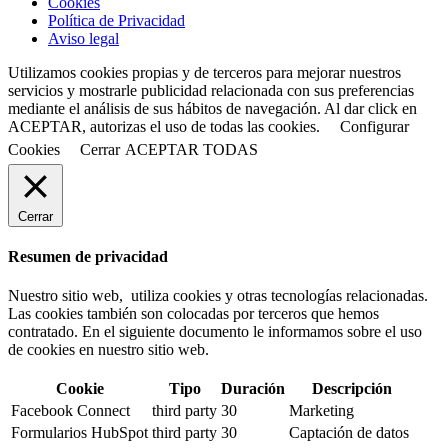
Cookies
Política de Privacidad
Aviso legal
Utilizamos cookies propias y de terceros para mejorar nuestros
servicios y mostrarle publicidad relacionada con sus preferencias
mediante el análisis de sus hábitos de navegación. Al dar click en
ACEPTAR, autorizas el uso de todas las cookies.
Configurar
Cookies
Cerrar
ACEPTAR TODAS
Cerrar
Resumen de privacidad
Nuestro sitio web, utiliza cookies y otras tecnologías relacionadas.
Las cookies también son colocadas por terceros que hemos
contratado. En el siguiente documento le informamos sobre el uso
de cookies en nuestro sitio web.
Cookie
Tipo
Duración
Descripción
Facebook Connect
third party
30
Marketing
Formularios HubSpot
third party
30
Captación de datos