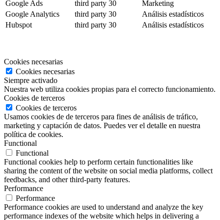
Google Ads
third party
30
Marketing
Google Analytics
third party
30
Análisis estadísticos
Hubspot
third party
30
Análisis estadísticos
Cookies necesarias
Cookies necesarias
Siempre activado
Nuestra web utiliza cookies propias para el correcto funcionamiento.
Cookies de terceros
Cookies de terceros
Usamos cookies de de terceros para fines de análisis de tráfico,
marketing y captación de datos. Puedes ver el detalle en nuestra
política de cookies.
Functional
Functional
Functional cookies help to perform certain functionalities like
sharing the content of the website on social media platforms, collect
feedbacks, and other third-party features.
Performance
Performance
Performance cookies are used to understand and analyze the key
performance indexes of the website which helps in delivering a