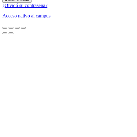
¿Olvidó su contraseña?
Acceso nativo al campus