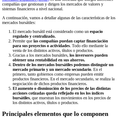
compañías que gestionan y dirigen los mercados de valores y
sistemas financieros a nivel nacional.
A continuación, vamos a detallar algunas de las características de los
mercados bursátiles:
El mercado bursátil está considerado como un
espacio
regulado y centralizado.
Permite que
las compañías puedan captar financiación
para sus proyectos o actividades
. Todo ello mediante la
venta de los distintos activos, títulos o productos.
Gracias a los mercados bursátiles,
los inversores pueden
obtener una rentabilidad en sus ahorros.
Dentro de los mercados bursátiles podemos distinguir un
mercado primario y un mercado secundario
. En el
primero, tanto gobiernos como empresas pueden emitir
productos financieros. En el mercado secundario, se realiza la
negociación de dichos productos financieros.
El aumento o disminución de los precios de las distintas
acciones cotizadas queda reflejado en los los índices
bursátiles
, que muestran los movimientos en los precios de
los distintos activos, títulos o productos.
Principales elementos que lo componen