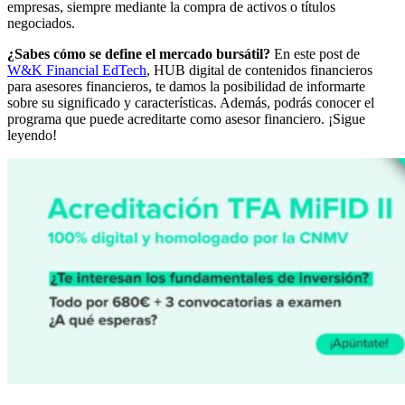
empresas, siempre mediante la compra de activos o títulos
negociados.
¿Sabes cómo se define el mercado bursátil?
En este post de
W&K Financial EdTech
, HUB digital de contenidos financieros
para asesores financieros, te damos la posibilidad de informarte
sobre su significado y características. Además, podrás conocer el
programa que puede acreditarte como asesor financiero. ¡Sigue
leyendo!