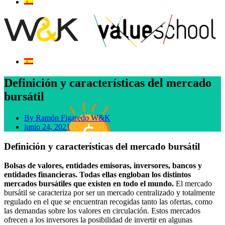
Definición y características del mercado
bursátil
By
Ramón Figaredo W&K
junio 24, 2021
Definición y características del mercado bursátil
Bolsas de valores, entidades emisoras, inversores, bancos y
entidades financieras. Todas ellas engloban los distintos
mercados bursátiles que existen en todo el mundo.
El mercado
bursátil se caracteriza por ser un mercado centralizado y totalmente
regulado en el que se encuentran recogidas tanto las ofertas, como
las demandas sobre los valores en circulación. Estos mercados
ofrecen a los inversores la posibilidad de invertir en algunas