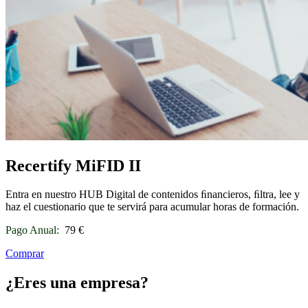
Recertify MiFID II
Entra en nuestro HUB Digital de contenidos ﬁnancieros, ﬁltra, lee y
haz el cuestionario que te servirá para acumular horas de formación.
Pago Anual:
79 €
Comprar
¿Eres una empresa?