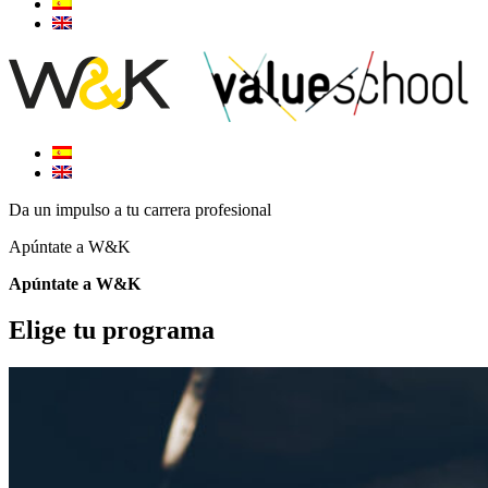
Da un impulso a tu carrera profesional
Apúntate a W&K
Apúntate a W&K
Elige tu programa