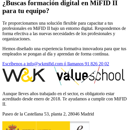
¿Buscas formación digital en MiFID II
para tu equipo?
Te proporcionamos una solución flexible para capacitar a tus
profesionales en MiFID II bajo un entorno digital. Respondemos de
forma efectiva a las nuevas necesidades de los profesionales y
organizaciones.
Hemos diseñado una experiencia formativa innovadora para que tus
empleados se pongan al día y aprendan de forma contínua.
Escríbenos a info@wkmifid.com ó llamanos 91 826 20 02
Aunque lleves años trabajado en el sector, es obligatorio estar
acreditado desde enero de 2018. Te ayudamos a cumplir con MiFID
II.
Paseo de la Castellana 53, planta 2, 28046 Madrid