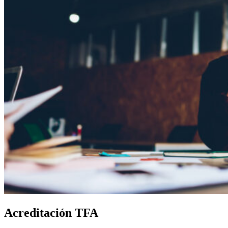
Acreditación TFA