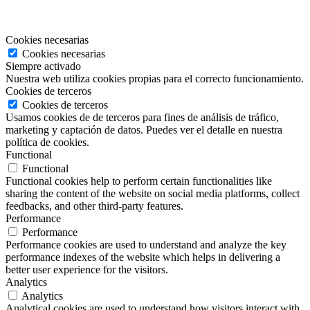
Cookies necesarias
Cookies necesarias
Siempre activado
Nuestra web utiliza cookies propias para el correcto funcionamiento.
Cookies de terceros
Cookies de terceros
Usamos cookies de de terceros para fines de análisis de tráfico,
marketing y captación de datos. Puedes ver el detalle en nuestra
política de cookies.
Functional
Functional
Functional cookies help to perform certain functionalities like
sharing the content of the website on social media platforms, collect
feedbacks, and other third-party features.
Performance
Performance
Performance cookies are used to understand and analyze the key
performance indexes of the website which helps in delivering a
better user experience for the visitors.
Analytics
Analytics
Analytical cookies are used to understand how visitors interact with