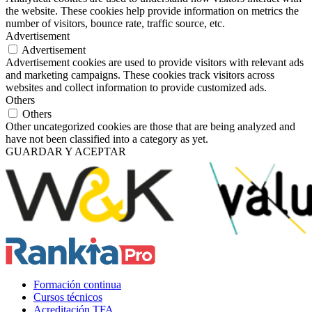
the website. These cookies help provide information on metrics the
number of visitors, bounce rate, traffic source, etc.
Advertisement
Advertisement
Advertisement cookies are used to provide visitors with relevant ads
and marketing campaigns. These cookies track visitors across
websites and collect information to provide customized ads.
Others
Others
Other uncategorized cookies are those that are being analyzed and
have not been classified into a category as yet.
GUARDAR Y ACEPTAR
Formación continua
Cursos técnicos
Acreditación TFA