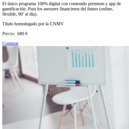
El único programa 100% digital con contenido premium y app de
gamificación. Para los asesores financieros del futuro (online,
flexible, 90′ al día).
Título homologado por la CNMV
Precio:
680 €
Comprar