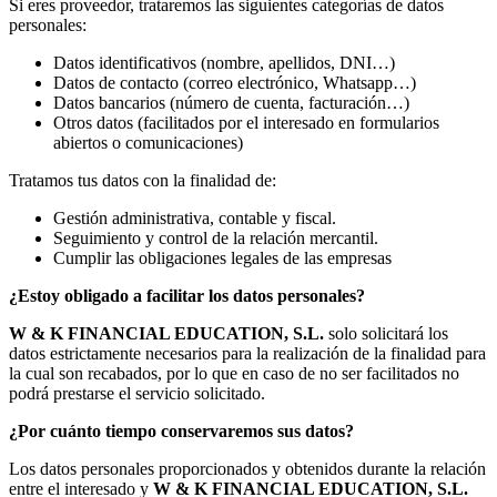
Si eres proveedor, trataremos las siguientes categorías de datos
personales:
Datos identificativos (nombre, apellidos, DNI…)
Datos de contacto (correo electrónico, Whatsapp…)
Datos bancarios (número de cuenta, facturación…)
Otros datos (facilitados por el interesado en formularios
abiertos o comunicaciones)
Tratamos tus datos con la finalidad de:
Gestión administrativa, contable y fiscal.
Seguimiento y control de la relación mercantil.
Cumplir las obligaciones legales de las empresas
¿Estoy obligado a facilitar los datos personales?
W & K FINANCIAL EDUCATION, S.L.
solo solicitará los
datos estrictamente necesarios para la realización de la finalidad para
la cual son recabados, por lo que en caso de no ser facilitados no
podrá prestarse el servicio solicitado.
¿Por cuánto tiempo conservaremos sus datos?
Los datos personales proporcionados y obtenidos durante la relación
entre el interesado y
W & K FINANCIAL EDUCATION, S.L.