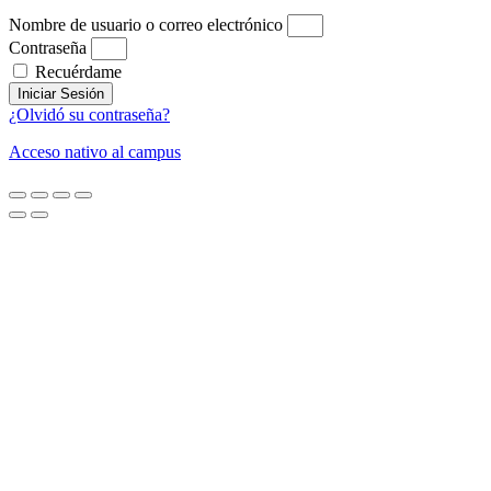
Nombre de usuario o correo electrónico
Contraseña
Recuérdame
Iniciar Sesión
¿Olvidó su contraseña?
Acceso nativo al campus