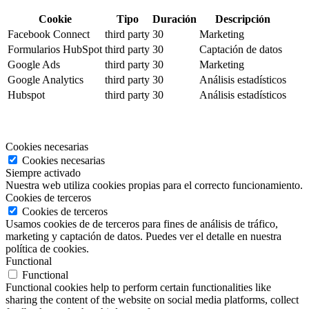
Cookie
Tipo
Duración
Descripción
Facebook Connect
third party
30
Marketing
Formularios HubSpot
third party
30
Captación de datos
Google Ads
third party
30
Marketing
Google Analytics
third party
30
Análisis estadísticos
Hubspot
third party
30
Análisis estadísticos
Cookies necesarias
Cookies necesarias
Siempre activado
Nuestra web utiliza cookies propias para el correcto funcionamiento.
Cookies de terceros
Cookies de terceros
Usamos cookies de de terceros para fines de análisis de tráfico,
marketing y captación de datos. Puedes ver el detalle en nuestra
política de cookies.
Functional
Functional
Functional cookies help to perform certain functionalities like
sharing the content of the website on social media platforms, collect