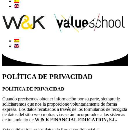
POLÍTICA DE PRIVACIDAD
POLÍTICA DE PRIVACIDAD
Cuando precisemos obtener información por su parte, siempre le
solicitaremos que nos la proporcione voluntariamente de forma
expresa. Los datos recabados a través de los formularios de recogida
de datos del sitio web u otras vías serán incorporados a los sistemas
de tratamiento de
W & K FINANCIAL EDUCATION, S.L.
.
Esta entidad tratará los datos de forma confidencial y