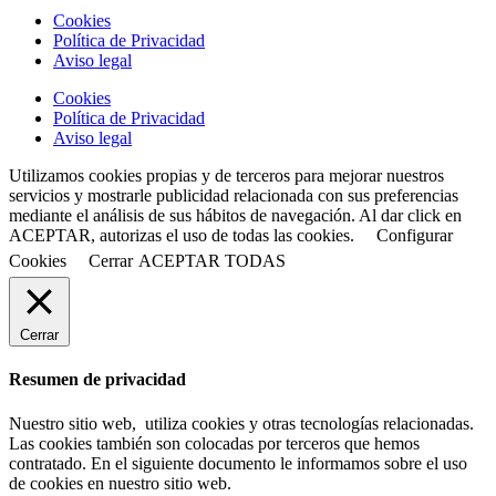
Cookies
Política de Privacidad
Aviso legal
Cookies
Política de Privacidad
Aviso legal
Utilizamos cookies propias y de terceros para mejorar nuestros
servicios y mostrarle publicidad relacionada con sus preferencias
mediante el análisis de sus hábitos de navegación. Al dar click en
ACEPTAR, autorizas el uso de todas las cookies.
Configurar
Cookies
Cerrar
ACEPTAR TODAS
Cerrar
Resumen de privacidad
Nuestro sitio web, utiliza cookies y otras tecnologías relacionadas.
Las cookies también son colocadas por terceros que hemos
contratado. En el siguiente documento le informamos sobre el uso
de cookies en nuestro sitio web.