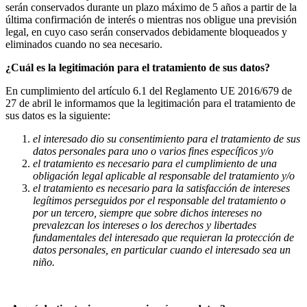
serán conservados durante un plazo máximo de 5 años a partir de la
última confirmación de interés o mientras nos obligue una previsión
legal, en cuyo caso serán conservados debidamente bloqueados y
eliminados cuando no sea necesario.
¿Cuál es la legitimación para el tratamiento de sus datos?
En cumplimiento del artículo 6.1 del Reglamento UE 2016/679 de
27 de abril le informamos que la legitimación para el tratamiento de
sus datos es la siguiente:
el interesado dio su consentimiento para el tratamiento de sus
datos personales para uno o varios fines específicos y/o
el tratamiento es necesario para el cumplimiento de una
obligación legal aplicable al responsable del tratamiento y/o
el tratamiento es necesario para la satisfacción de intereses
legítimos perseguidos por el responsable del tratamiento o
por un tercero, siempre que sobre dichos intereses no
prevalezcan los intereses o los derechos y libertades
fundamentales del interesado que requieran la protección de
datos personales, en particular cuando el interesado sea un
niño.