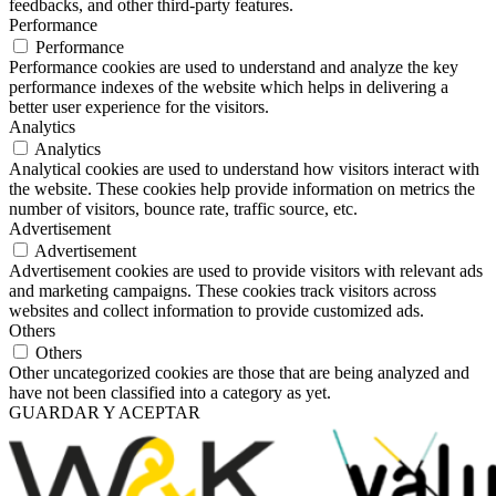
feedbacks, and other third-party features.
Performance
Performance
Performance cookies are used to understand and analyze the key
performance indexes of the website which helps in delivering a
better user experience for the visitors.
Analytics
Analytics
Analytical cookies are used to understand how visitors interact with
the website. These cookies help provide information on metrics the
number of visitors, bounce rate, traffic source, etc.
Advertisement
Advertisement
Advertisement cookies are used to provide visitors with relevant ads
and marketing campaigns. These cookies track visitors across
websites and collect information to provide customized ads.
Others
Others
Other uncategorized cookies are those that are being analyzed and
have not been classified into a category as yet.
GUARDAR Y ACEPTAR