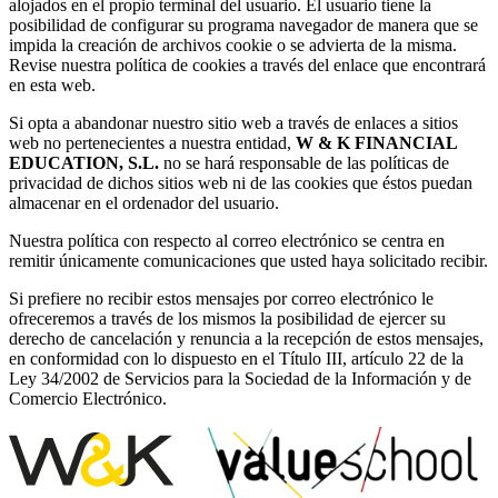
alojados en el propio terminal del usuario. El usuario tiene la
posibilidad de configurar su programa navegador de manera que se
impida la creación de archivos cookie o se advierta de la misma.
Revise nuestra política de cookies a través del enlace que encontrará
en esta web.
Si opta a abandonar nuestro sitio web a través de enlaces a sitios
web no pertenecientes a nuestra entidad,
W & K FINANCIAL
EDUCATION, S.L.
no se hará responsable de las políticas de
privacidad de dichos sitios web ni de las cookies que éstos puedan
almacenar en el ordenador del usuario.
Nuestra política con respecto al correo electrónico se centra en
remitir únicamente comunicaciones que usted haya solicitado recibir.
Si prefiere no recibir estos mensajes por correo electrónico le
ofreceremos a través de los mismos la posibilidad de ejercer su
derecho de cancelación y renuncia a la recepción de estos mensajes,
en conformidad con lo dispuesto en el Título III, artículo 22 de la
Ley 34/2002 de Servicios para la Sociedad de la Información y de
Comercio Electrónico.