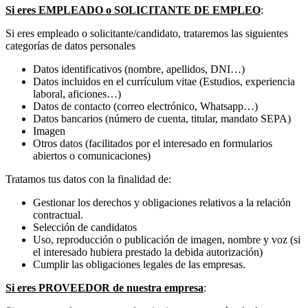
Si eres EMPLEADO o SOLICITANTE DE EMPLEO
:
Si eres empleado o solicitante/candidato, trataremos las siguientes
categorías de datos personales
Datos identificativos (nombre, apellidos, DNI…)
Datos incluidos en el currículum vitae (Estudios, experiencia
laboral, aficiones…)
Datos de contacto (correo electrónico, Whatsapp…)
Datos bancarios (número de cuenta, titular, mandato SEPA)
Imagen
Otros datos (facilitados por el interesado en formularios
abiertos o comunicaciones)
Tratamos tus datos con la finalidad de:
Gestionar los derechos y obligaciones relativos a la relación
contractual.
Selección de candidatos
Uso, reproducción o publicación de imagen, nombre y voz (si
el interesado hubiera prestado la debida autorización)
Cumplir las obligaciones legales de las empresas.
Si eres PROVEEDOR de nuestra empresa
: