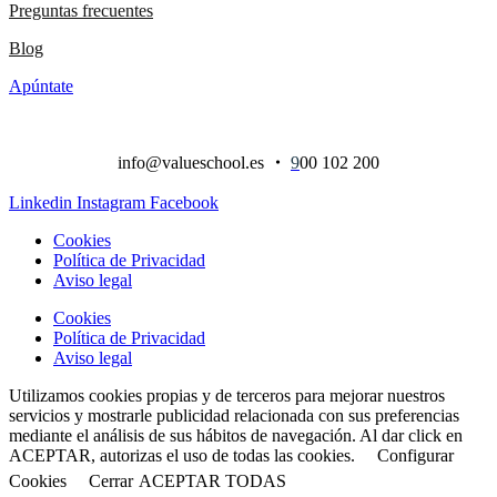
Preguntas frecuentes
Blog
Apúntate
info@valueschool.es
・
9
00 102 200
Linkedin
Instagram
Facebook
Cookies
Política de Privacidad
Aviso legal
Cookies
Política de Privacidad
Aviso legal
Utilizamos cookies propias y de terceros para mejorar nuestros
servicios y mostrarle publicidad relacionada con sus preferencias
mediante el análisis de sus hábitos de navegación. Al dar click en
ACEPTAR, autorizas el uso de todas las cookies.
Configurar
Cookies
Cerrar
ACEPTAR TODAS