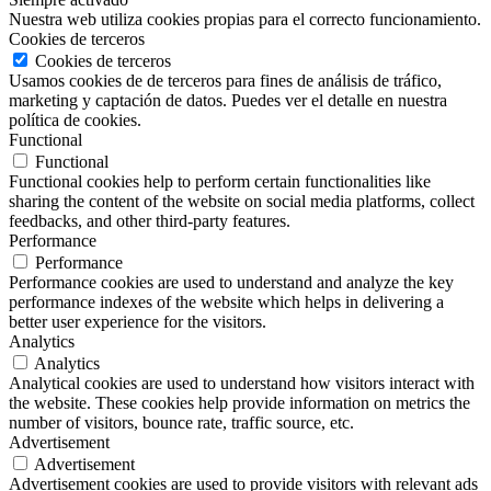
Nuestra web utiliza cookies propias para el correcto funcionamiento.
Cookies de terceros
Cookies de terceros
Usamos cookies de de terceros para fines de análisis de tráfico,
marketing y captación de datos. Puedes ver el detalle en nuestra
política de cookies.
Functional
Functional
Functional cookies help to perform certain functionalities like
sharing the content of the website on social media platforms, collect
feedbacks, and other third-party features.
Performance
Performance
Performance cookies are used to understand and analyze the key
performance indexes of the website which helps in delivering a
better user experience for the visitors.
Analytics
Analytics
Analytical cookies are used to understand how visitors interact with
the website. These cookies help provide information on metrics the
number of visitors, bounce rate, traffic source, etc.
Advertisement
Advertisement
Advertisement cookies are used to provide visitors with relevant ads