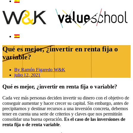
Qué es mejor, ¿invertir en renta fija o
variable?
By
Ramón Figaredo W&K
julio 12, 2021
Qué es mejor, ¿invertir en renta fija o variable?
Cada vez más personas deciden invertir su dinero con el objetivo de
conseguir aumentar y hacer crecer su capital. Sin embargo, antes de
precipitarnos y destinar recursos a una inversión concreta, debemos
tener en cuenta una serie de criterios y claves que nos permitirán
consolidar una buena operación.
Es el caso de las inversiones de
renta fija o de renta variable
.