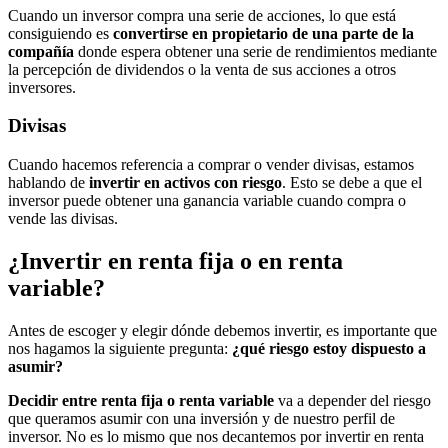
Cuando un inversor compra una serie de acciones, lo que está
consiguiendo es
convertirse en propietario de una parte de la
compañía
donde espera obtener una serie de rendimientos mediante
la percepción de dividendos o la venta de sus acciones a otros
inversores.
Divisas
Cuando hacemos referencia a comprar o vender divisas, estamos
hablando de
invertir en activos con riesgo
. Esto se debe a que el
inversor puede obtener una ganancia variable cuando compra o
vende las divisas.
¿Invertir en renta fija o en renta
variable?
Antes de escoger y elegir dónde debemos invertir, es importante que
nos hagamos la siguiente pregunta:
¿qué riesgo estoy dispuesto a
asumir?
Decidir entre renta fija o renta variable
va a depender del riesgo
que queramos asumir con una inversión y de nuestro perfil de
inversor. No es lo mismo que nos decantemos por invertir en renta