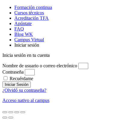
Formación continua
Cursos técnicos
Acreditación TFA
Apúntate
FAQ
Blog WK
Campus Virtual
Iniciar sesión
Inicia sesión en tu cuenta
Nombre de usuario o correo electrónico
Contraseña
Recuérdame
Iniciar Sesión
¿Olvidó su contraseña?
Acceso nativo al campus