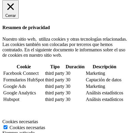
Cerrar
Resumen de privacidad
Nuestro sitio web, utiliza cookies y otras tecnologías relacionadas.
Las cookies también son colocadas por terceros que hemos
contratado. En el siguiente documento le informamos sobre el uso
de cookies en nuestro sitio web.
Cookie
Tipo
Duración
Descripción
Facebook Connect
third party
30
Marketing
Formularios HubSpot
third party
30
Captación de datos
Google Ads
third party
30
Marketing
Google Analytics
third party
30
Análisis estadísticos
Hubspot
third party
30
Análisis estadísticos
Cookies necesarias
Cookies necesarias
Siempre activado