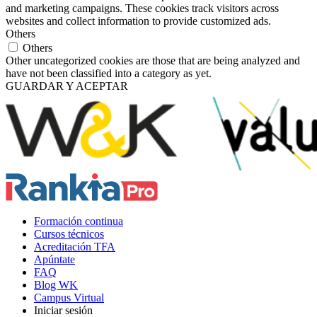
and marketing campaigns. These cookies track visitors across
websites and collect information to provide customized ads.
Others
Others
Other uncategorized cookies are those that are being analyzed and
have not been classified into a category as yet.
GUARDAR Y ACEPTAR
Formación continua
Cursos técnicos
Acreditación TFA
Apúntate
FAQ
Blog WK
Campus Virtual
Iniciar sesión