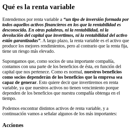
Qué es la renta variable
Entendemos por renta variable a
“un tipo de inversión formada por
todos aquellos activos financieros en los que la rentabilidad es
desconocida. En otras palabras, ni la rentabilidad, ni la
devolución del capital que invertimos, ni la rentabilidad del activo
están garantizadas”
. A largo plazo, la renta variable es el activo que
produce los mejores rendimientos, pero al contrario que la renta fija,
tiene un riesgo más elevado.
Supongamos que, como socios de una importante compañía,
contamos con una parte de los beneficios de ésta, en función del
capital que nos pertenece. Como es normal,
nuestros beneficios
como socios dependerán de los beneficios que la empresa sea
capaz de generar
. Esto quiere decir que invertiremos en renta
variable, ya que nuestros activos no tienen vencimiento porque
dependen de los beneficios que nuestra compañía obtenga en el
tiempo.
Podemos encontrar distintos activos de renta variable, y a
continuación vamos a señalar algunos de los más importantes:
Acciones