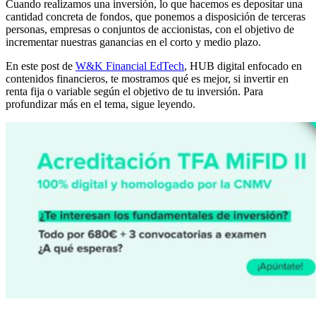
Cuando realizamos una inversión, lo que hacemos es depositar una
cantidad concreta de fondos, que ponemos a disposición de terceras
personas, empresas o conjuntos de accionistas, con el objetivo de
incrementar nuestras ganancias en el corto y medio plazo.
En este post de
W&K Financial EdTech
, HUB digital enfocado en
contenidos financieros, te mostramos qué es mejor, si invertir en
renta fija o variable según el objetivo de tu inversión. Para
profundizar más en el tema, sigue leyendo.