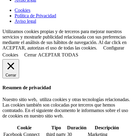
Cookies
Política de Privacidad
Aviso legal
Utilizamos cookies propias y de terceros para mejorar nuestros
servicios y mostrarle publicidad relacionada con sus preferencias
mediante el análisis de sus hábitos de navegación. Al dar click en
ACEPTAR, autorizas el uso de todas las cookies.
Configurar
Cookies
Cerrar
ACEPTAR TODAS
Cerrar
Resumen de privacidad
Nuestro sitio web, utiliza cookies y otras tecnologías relacionadas.
Las cookies también son colocadas por terceros que hemos
contratado. En el siguiente documento le informamos sobre el uso
de cookies en nuestro sitio web.
Cookie
Tipo
Duración
Descripción
Facebook Connect
third party
30
Marketing