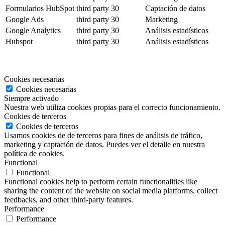
Formularios HubSpot
third party
30
Captación de datos
Google Ads
third party
30
Marketing
Google Analytics
third party
30
Análisis estadísticos
Hubspot
third party
30
Análisis estadísticos
Cookies necesarias
Cookies necesarias
Siempre activado
Nuestra web utiliza cookies propias para el correcto funcionamiento.
Cookies de terceros
Cookies de terceros
Usamos cookies de de terceros para fines de análisis de tráfico,
marketing y captación de datos. Puedes ver el detalle en nuestra
política de cookies.
Functional
Functional
Functional cookies help to perform certain functionalities like
sharing the content of the website on social media platforms, collect
feedbacks, and other third-party features.
Performance
Performance