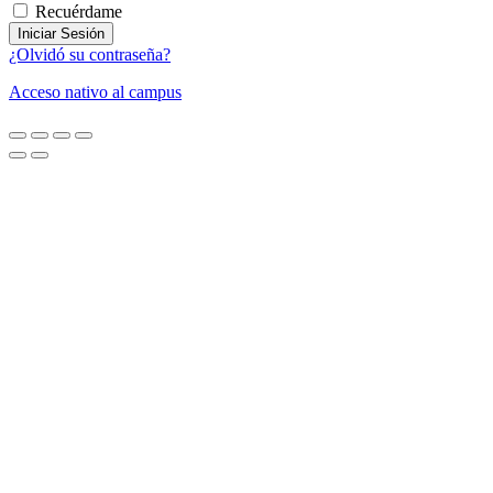
Recuérdame
Iniciar Sesión
¿Olvidó su contraseña?
Acceso nativo al campus