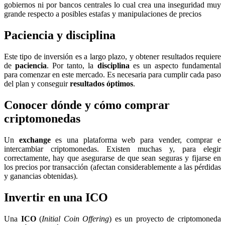
gobiernos ni por bancos centrales lo cual crea una inseguridad muy
grande respecto a posibles estafas y manipulaciones de precios
Paciencia y disciplina
Este tipo de inversión es a largo plazo, y obtener resultados requiere
de
paciencia
. Por tanto, la
disciplina
es un aspecto fundamental
para comenzar en este mercado. Es necesaria para cumplir cada paso
del plan y conseguir
resultados óptimos
.
Conocer dónde y cómo comprar
criptomonedas
Un
exchange
es una plataforma web para vender, comprar e
intercambiar criptomonedas. Existen muchas y, para elegir
correctamente, hay que asegurarse de que sean seguras y fijarse en
los precios por transacción (afectan considerablemente a las pérdidas
y ganancias obtenidas).
Invertir en una ICO
Una
ICO
(
Initial Coin Offering
) es un proyecto de criptomoneda