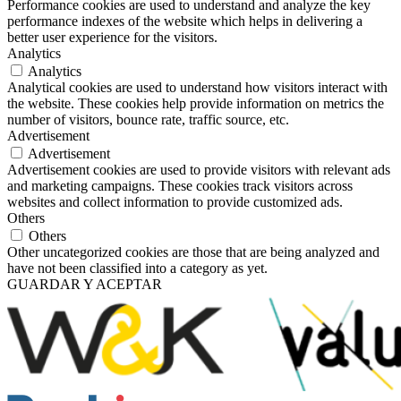
Performance cookies are used to understand and analyze the key
performance indexes of the website which helps in delivering a
better user experience for the visitors.
Analytics
Analytics
Analytical cookies are used to understand how visitors interact with
the website. These cookies help provide information on metrics the
number of visitors, bounce rate, traffic source, etc.
Advertisement
Advertisement
Advertisement cookies are used to provide visitors with relevant ads
and marketing campaigns. These cookies track visitors across
websites and collect information to provide customized ads.
Others
Others
Other uncategorized cookies are those that are being analyzed and
have not been classified into a category as yet.
GUARDAR Y ACEPTAR