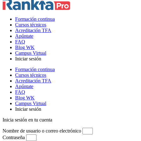
Formación continua
Cursos técnicos
Acreditación TFA
Apúntate
FAQ
Blog WK
Campus Virtual
Iniciar sesión
Formación continua
Cursos técnicos
Acreditación TFA
Apúntate
FAQ
Blog WK
Campus Virtual
Iniciar sesión
Inicia sesión en tu cuenta
Nombre de usuario o correo electrónico
Contraseña