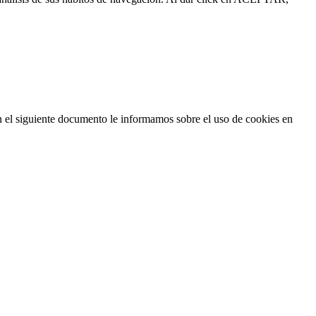
n el siguiente documento le informamos sobre el uso de cookies en