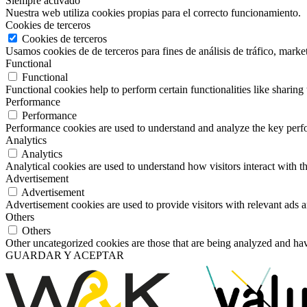
Siempre activado
Nuestra web utiliza cookies propias para el correcto funcionamiento.
Cookies de terceros
Cookies de terceros
Usamos cookies de de terceros para fines de análisis de tráfico, market
Functional
Functional
Functional cookies help to perform certain functionalities like sharing 
Performance
Performance
Performance cookies are used to understand and analyze the key perfor
Analytics
Analytics
Analytical cookies are used to understand how visitors interact with th
Advertisement
Advertisement
Advertisement cookies are used to provide visitors with relevant ads 
Others
Others
Other uncategorized cookies are those that are being analyzed and have
GUARDAR Y ACEPTAR