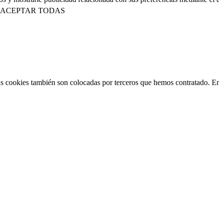
ACEPTAR TODAS
 Las cookies también son colocadas por terceros que hemos contratado. E