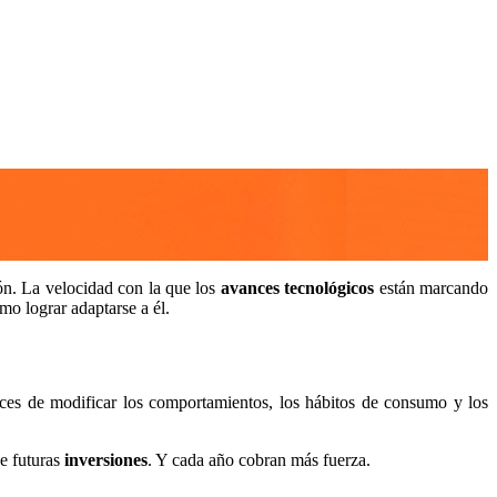
ón. La velocidad con la que los
avances tecnológicos
están marcando
ómo lograr adaptarse a él.
ces de modificar los comportamientos, los hábitos de consumo y los
de futuras
inversiones
. Y cada año cobran más fuerza.