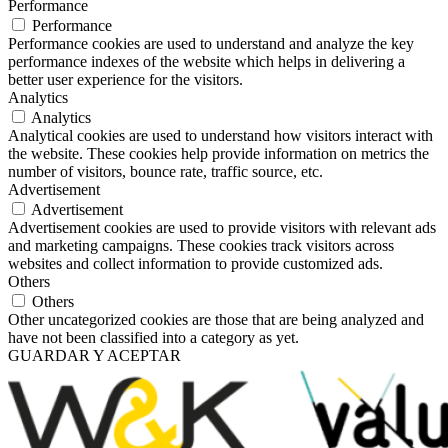
Performance
Performance
Performance cookies are used to understand and analyze the key
performance indexes of the website which helps in delivering a
better user experience for the visitors.
Analytics
Analytics
Analytical cookies are used to understand how visitors interact with
the website. These cookies help provide information on metrics the
number of visitors, bounce rate, traffic source, etc.
Advertisement
Advertisement
Advertisement cookies are used to provide visitors with relevant ads
and marketing campaigns. These cookies track visitors across
websites and collect information to provide customized ads.
Others
Others
Other uncategorized cookies are those that are being analyzed and
have not been classified into a category as yet.
GUARDAR Y ACEPTAR