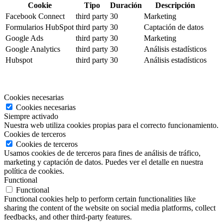
Cookie
Tipo
Duración
Descripción
Facebook Connect
third party
30
Marketing
Formularios HubSpot
third party
30
Captación de datos
Google Ads
third party
30
Marketing
Google Analytics
third party
30
Análisis estadísticos
Hubspot
third party
30
Análisis estadísticos
Cookies necesarias
Cookies necesarias
Siempre activado
Nuestra web utiliza cookies propias para el correcto funcionamiento.
Cookies de terceros
Cookies de terceros
Usamos cookies de de terceros para fines de análisis de tráfico,
marketing y captación de datos. Puedes ver el detalle en nuestra
política de cookies.
Functional
Functional
Functional cookies help to perform certain functionalities like
sharing the content of the website on social media platforms, collect
feedbacks, and other third-party features.