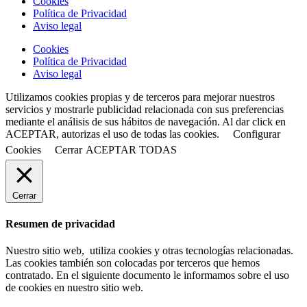
Cookies
Política de Privacidad
Aviso legal
Cookies
Política de Privacidad
Aviso legal
Utilizamos cookies propias y de terceros para mejorar nuestros
servicios y mostrarle publicidad relacionada con sus preferencias
mediante el análisis de sus hábitos de navegación. Al dar click en
ACEPTAR, autorizas el uso de todas las cookies.
Configurar
Cookies
Cerrar
ACEPTAR TODAS
Cerrar
Resumen de privacidad
Nuestro sitio web, utiliza cookies y otras tecnologías relacionadas.
Las cookies también son colocadas por terceros que hemos
contratado. En el siguiente documento le informamos sobre el uso
de cookies en nuestro sitio web.