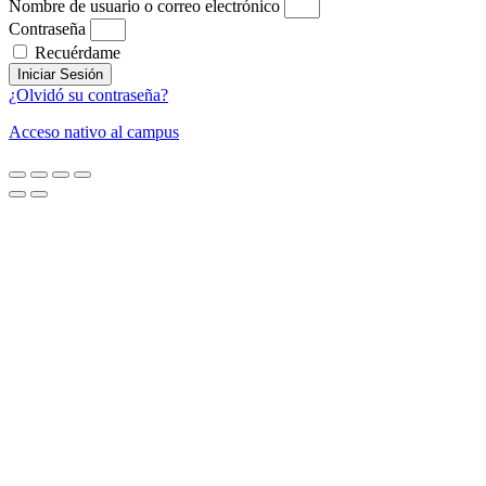
Nombre de usuario o correo electrónico
Contraseña
Recuérdame
Iniciar Sesión
¿Olvidó su contraseña?
Acceso nativo al campus