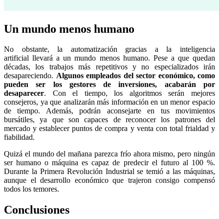
Un mundo menos humano
No obstante, la automatización gracias a la inteligencia
artificial llevará a un mundo menos humano. Pese a que quedan
décadas, los trabajos más repetitivos y no especializados irán
desapareciendo.
Algunos empleados del sector económico, como
pueden ser los gestores de inversiones, acabarán por
desaparecer
. Con el tiempo, los algoritmos serán mejores
consejeros, ya que analizarán más información en un menor espacio
de tiempo. Además, podrán aconsejarte en tus movimientos
bursátiles, ya que son capaces de reconocer los patrones del
mercado y establecer puntos de compra y venta con total frialdad y
fiabilidad.
Quizá el mundo del mañana parezca frío ahora mismo, pero ningún
ser humano o máquina es capaz de predecir el futuro al 100 %.
Durante la Primera Revolución Industrial se temió a las máquinas,
aunque el desarrollo económico que trajeron consigo compensó
todos los temores.
Conclusiones