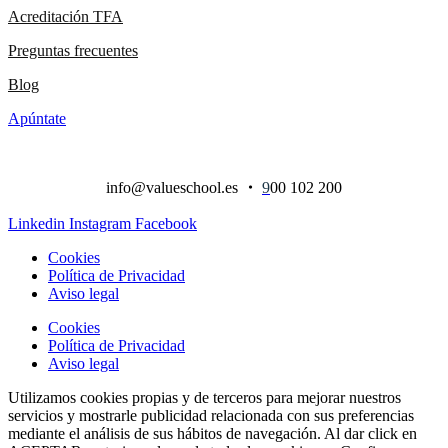
Acreditación TFA
Preguntas frecuentes
Blog
Apúntate
info@valueschool.es
・
9
00 102 200
Linkedin
Instagram
Facebook
Cookies
Política de Privacidad
Aviso legal
Cookies
Política de Privacidad
Aviso legal
Utilizamos cookies propias y de terceros para mejorar nuestros
servicios y mostrarle publicidad relacionada con sus preferencias
mediante el análisis de sus hábitos de navegación. Al dar click en