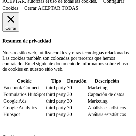
ACEPTAR, autorizas el uso de todas las cookies.
Configurar
Cookies
Cerrar
ACEPTAR TODAS
Cerrar
Resumen de privacidad
Nuestro sitio web, utiliza cookies y otras tecnologías relacionadas.
Las cookies también son colocadas por terceros que hemos
contratado. En el siguiente documento le informamos sobre el uso
de cookies en nuestro sitio web.
Cookie
Tipo
Duración
Descripción
Facebook Connect
third party
30
Marketing
Formularios HubSpot
third party
30
Captación de datos
Google Ads
third party
30
Marketing
Google Analytics
third party
30
Análisis estadísticos
Hubspot
third party
30
Análisis estadísticos