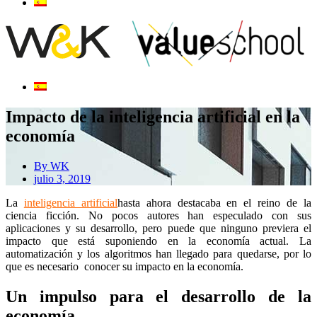
Impacto de la inteligencia artificial en la
economía
By
WK
julio 3, 2019
La
inteligencia artificial
hasta ahora destacaba en el reino de la
ciencia ficción. No pocos autores han especulado con sus
aplicaciones y su desarrollo, pero puede que ninguno previera el
impacto que está suponiendo en la economía actual. La
automatización y los algoritmos han llegado para quedarse, por lo
que es necesario conocer su impacto en la economía.
Un impulso para el desarrollo de la
economía