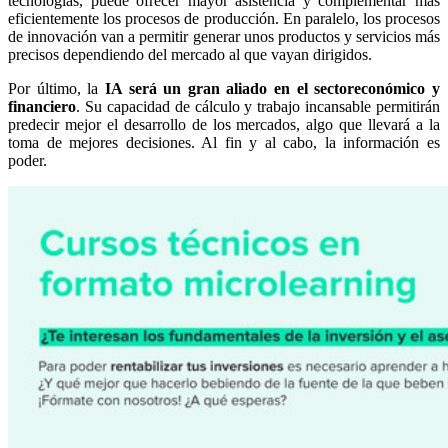
tecnologías, puede ofrecer mayor asistencia y complementar más
eficientemente los procesos de producción. En paralelo, los procesos
de innovación van a permitir generar unos productos y servicios más
precisos dependiendo del mercado al que vayan dirigidos.
Por último, la
IA será un gran aliado en el sector
económico y
financiero
. Su capacidad de cálculo y trabajo incansable permitirán
predecir mejor el desarrollo de los mercados, algo que llevará a la
toma de mejores decisiones. Al fin y al cabo, la información es
poder.