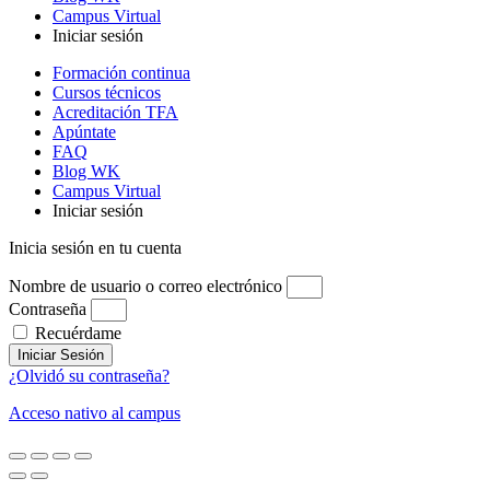
Campus Virtual
Iniciar sesión
Formación continua
Cursos técnicos
Acreditación TFA
Apúntate
FAQ
Blog WK
Campus Virtual
Iniciar sesión
Inicia sesión en tu cuenta
Nombre de usuario o correo electrónico
Contraseña
Recuérdame
Iniciar Sesión
¿Olvidó su contraseña?
Acceso nativo al campus