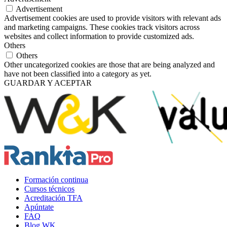
Advertisement
Advertisement cookies are used to provide visitors with relevant ads
and marketing campaigns. These cookies track visitors across
websites and collect information to provide customized ads.
Others
Others
Other uncategorized cookies are those that are being analyzed and
have not been classified into a category as yet.
GUARDAR Y ACEPTAR
Formación continua
Cursos técnicos
Acreditación TFA
Apúntate
FAQ
Blog WK