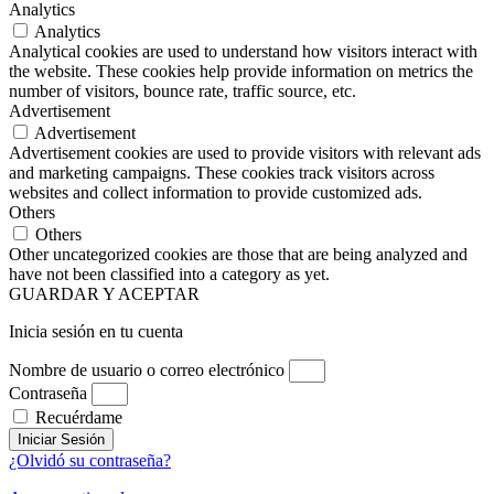
Analytics
Analytics
Analytical cookies are used to understand how visitors interact with
the website. These cookies help provide information on metrics the
number of visitors, bounce rate, traffic source, etc.
Advertisement
Advertisement
Advertisement cookies are used to provide visitors with relevant ads
and marketing campaigns. These cookies track visitors across
websites and collect information to provide customized ads.
Others
Others
Other uncategorized cookies are those that are being analyzed and
have not been classified into a category as yet.
GUARDAR Y ACEPTAR
Inicia sesión en tu cuenta
Nombre de usuario o correo electrónico
Contraseña
Recuérdame
Iniciar Sesión
¿Olvidó su contraseña?