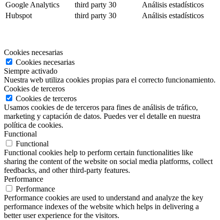
Google Analytics
third party
30
Análisis estadísticos
Hubspot
third party
30
Análisis estadísticos
Cookies necesarias
Cookies necesarias
Siempre activado
Nuestra web utiliza cookies propias para el correcto funcionamiento.
Cookies de terceros
Cookies de terceros
Usamos cookies de de terceros para fines de análisis de tráfico,
marketing y captación de datos. Puedes ver el detalle en nuestra
política de cookies.
Functional
Functional
Functional cookies help to perform certain functionalities like
sharing the content of the website on social media platforms, collect
feedbacks, and other third-party features.
Performance
Performance
Performance cookies are used to understand and analyze the key
performance indexes of the website which helps in delivering a
better user experience for the visitors.