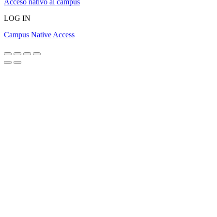
Acceso nativo al campus
LOG IN
Campus Native Access