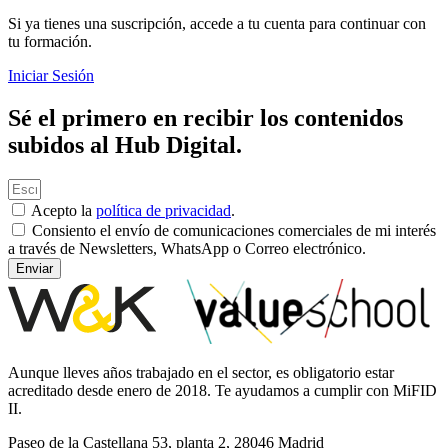
Si ya tienes una suscripción, accede a tu cuenta para continuar con
tu formación.
Iniciar Sesión
Sé el primero en recibir los contenidos
subidos al Hub Digital.
Acepto la
política de privacidad
.
Consiento el envío de comunicaciones comerciales de mi interés
a través de Newsletters, WhatsApp o Correo electrónico.
Enviar
Aunque lleves años trabajado en el sector, es obligatorio estar
acreditado desde enero de 2018. Te ayudamos a cumplir con MiFID
II.
Paseo de la Castellana 53, planta 2, 28046 Madrid