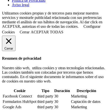
Política de Privacidad
Aviso legal
Utilizamos cookies propias y de terceros para mejorar nuestros
servicios y mostrarle publicidad relacionada con sus preferencias
mediante el análisis de sus hábitos de navegación. Al dar click en
ACEPTAR, autorizas el uso de todas las cookies.
Configurar
Cookies
Cerrar
ACEPTAR TODAS
Cerrar
Resumen de privacidad
Nuestro sitio web, utiliza cookies y otras tecnologías relacionadas.
Las cookies también son colocadas por terceros que hemos
contratado. En el siguiente documento le informamos sobre el uso
de cookies en nuestro sitio web.
Cookie
Tipo
Duración
Descripción
Facebook Connect
third party
30
Marketing
Formularios HubSpot
third party
30
Captación de datos
Google Ads
third party
30
Marketing