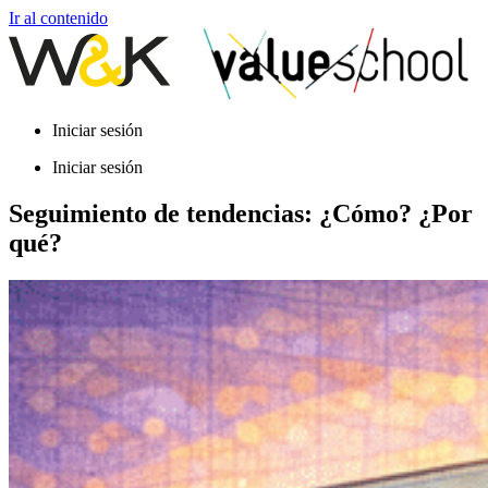
Ir al contenido
Iniciar sesión
Iniciar sesión
Seguimiento de tendencias: ¿Cómo? ¿Por
qué?