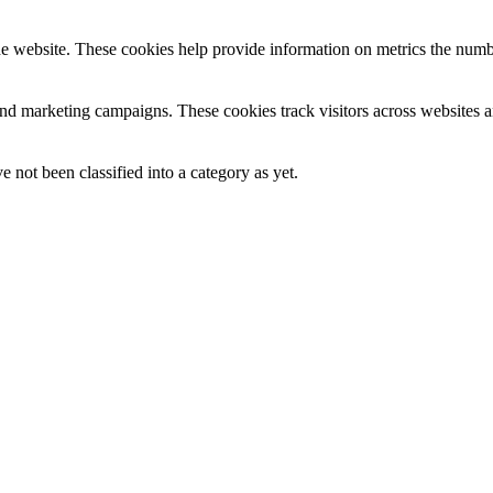
e website. These cookies help provide information on metrics the number 
and marketing campaigns. These cookies track visitors across websites a
 not been classified into a category as yet.