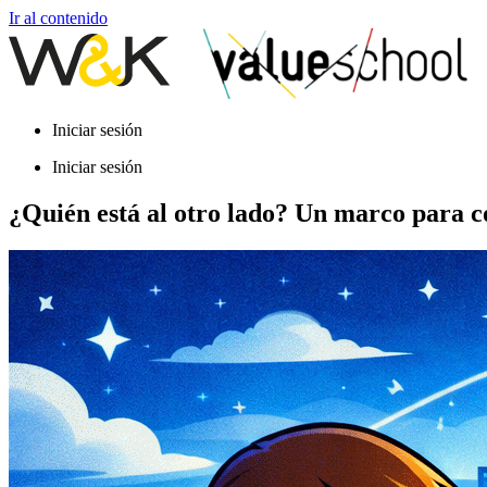
Ir al contenido
Iniciar sesión
Iniciar sesión
¿Quién está al otro lado? Un marco para c