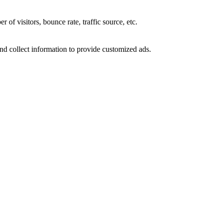
of visitors, bounce rate, traffic source, etc.
nd collect information to provide customized ads.