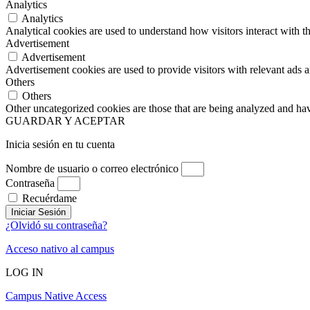
Analytics
Analytics
Analytical cookies are used to understand how visitors interact with th
Advertisement
Advertisement
Advertisement cookies are used to provide visitors with relevant ads 
Others
Others
Other uncategorized cookies are those that are being analyzed and have
GUARDAR Y ACEPTAR
Inicia sesión en tu cuenta
Nombre de usuario o correo electrónico
Contraseña
Recuérdame
Iniciar Sesión
¿Olvidó su contraseña?
Acceso nativo al campus
LOG IN
Campus Native Access