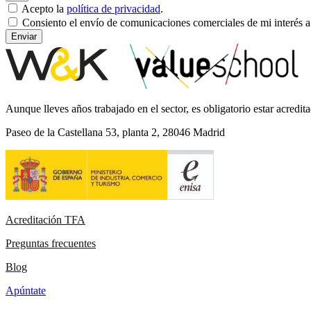
Acepto la
política de privacidad
.
Consiento el envío de comunicaciones comerciales de mi interés a
Enviar
Aunque lleves años trabajado en el sector, es obligatorio estar acre
Paseo de la Castellana 53, planta 2, 28046 Madrid
Acreditación TFA
Preguntas frecuentes
Blog
Apúntate