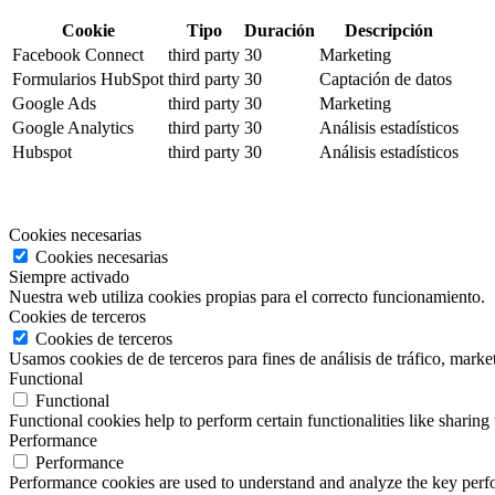
Cookie
Tipo
Duración
Descripción
Facebook Connect
third party
30
Marketing
Formularios HubSpot
third party
30
Captación de datos
Google Ads
third party
30
Marketing
Google Analytics
third party
30
Análisis estadísticos
Hubspot
third party
30
Análisis estadísticos
Cookies necesarias
Cookies necesarias
Siempre activado
Nuestra web utiliza cookies propias para el correcto funcionamiento.
Cookies de terceros
Cookies de terceros
Usamos cookies de de terceros para fines de análisis de tráfico, market
Functional
Functional
Functional cookies help to perform certain functionalities like sharing 
Performance
Performance
Performance cookies are used to understand and analyze the key perfor