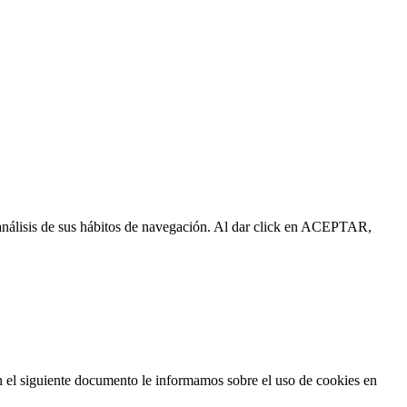
l análisis de sus hábitos de navegación. Al dar click en ACEPTAR,
n el siguiente documento le informamos sobre el uso de cookies en