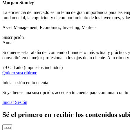
Morgan Stanley
La eficiencia del mercado es un tema de gran importancia para las em
fundamental, la cognición y el comportamiento de los inversores, y los 
Asset Management
,
Economics
,
Investing
,
Markets
Suscripción
Anual
Si quieres estar al día del contenido financiero más actual y práctico, 
convertirá en el mejor profesional a los ojos de tu cliente. A tu ritmo 
79 € al año
(impuestos incluidos)
Quiero suscribirme
Inicia sesión en tu cuenta
Si ya tienes una suscripción, accede a tu cuenta para continuar con tu
Iniciar Sesión
Sé el primero en recibir los contenidos sub