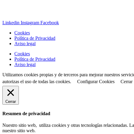
Linkedin
Instagram
Facebook
Cookies
Política de Privacidad
Aviso legal
Cookies
Política de Privacidad
Aviso legal
Utilizamos cookies propias y de terceros para mejorar nuestros servic
autorizas el uso de todas las cookies.
Configurar Cookies
Cerrar
Cerrar
Resumen de privacidad
Nuestro sitio web, utiliza cookies y otras tecnologías relacionadas.
nuestro sitio web.