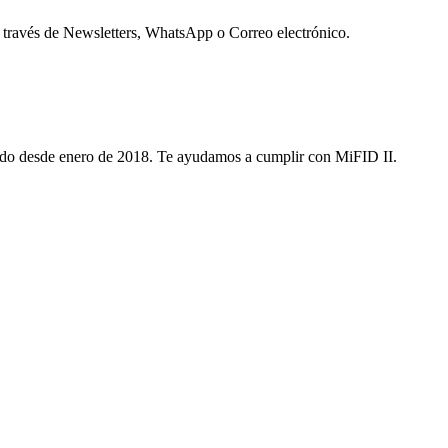
 través de Newsletters, WhatsApp o Correo electrónico.
ditado desde enero de 2018. Te ayudamos a cumplir con MiFID II.