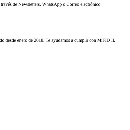
 través de Newsletters, WhatsApp o Correo electrónico.
ditado desde enero de 2018. Te ayudamos a cumplir con MiFID II.