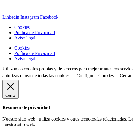
Linkedin
Instagram
Facebook
Cookies
Política de Privacidad
Aviso legal
Cookies
Política de Privacidad
Aviso legal
Utilizamos cookies propias y de terceros para mejorar nuestros servic
autorizas el uso de todas las cookies.
Configurar Cookies
Cerrar
Cerrar
Resumen de privacidad
Nuestro sitio web, utiliza cookies y otras tecnologías relacionadas.
nuestro sitio web.