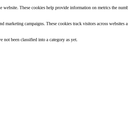
e website. These cookies help provide information on metrics the number 
and marketing campaigns. These cookies track visitors across websites a
 not been classified into a category as yet.