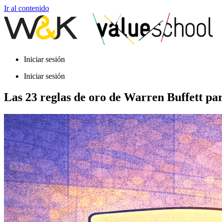
Ir al contenido
Iniciar sesión
Iniciar sesión
Las 23 reglas de oro de Warren Buffett para