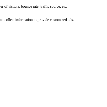
of visitors, bounce rate, traffic source, etc.
nd collect information to provide customized ads.