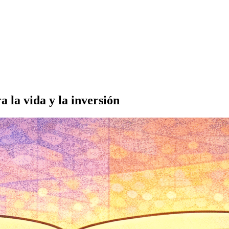
 la vida y la inversión