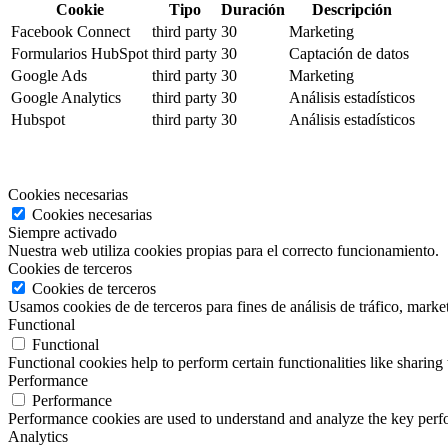
Cookie
Tipo
Duración
Descripción
Facebook Connect
third party
30
Marketing
Formularios HubSpot
third party
30
Captación de datos
Google Ads
third party
30
Marketing
Google Analytics
third party
30
Análisis estadísticos
Hubspot
third party
30
Análisis estadísticos
Cookies necesarias
Cookies necesarias
Siempre activado
Nuestra web utiliza cookies propias para el correcto funcionamiento.
Cookies de terceros
Cookies de terceros
Usamos cookies de de terceros para fines de análisis de tráfico, market
Functional
Functional
Functional cookies help to perform certain functionalities like sharing 
Performance
Performance
Performance cookies are used to understand and analyze the key perfor
Analytics