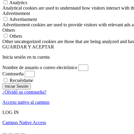
Analytics
Analytical cookies are used to understand how visitors interact with th
Advertisement
Advertisement
Advertisement cookies are used to provide visitors with relevant ads 
Others
Others
Other uncategorized cookies are those that are being analyzed and have
GUARDAR Y ACEPTAR
Inicia sesión en tu cuenta
Nombre de usuario o correo electrónico
Contraseña
Recuérdame
Iniciar Sesión
¿Olvidó su contraseña?
Acceso nativo al campus
LOG IN
Campus Native Access