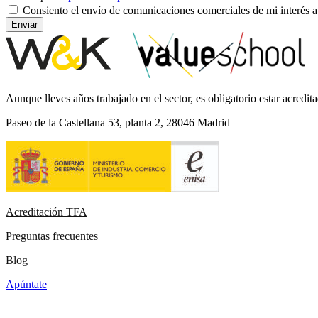
Consiento el envío de comunicaciones comerciales de mi interés a
Enviar
Aunque lleves años trabajado en el sector, es obligatorio estar acre
Paseo de la Castellana 53, planta 2, 28046 Madrid
Acreditación TFA
Preguntas frecuentes
Blog
Apúntate