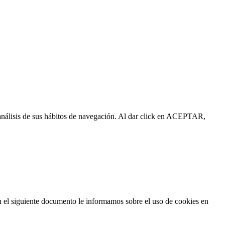
l análisis de sus hábitos de navegación. Al dar click en ACEPTAR,
n el siguiente documento le informamos sobre el uso de cookies en