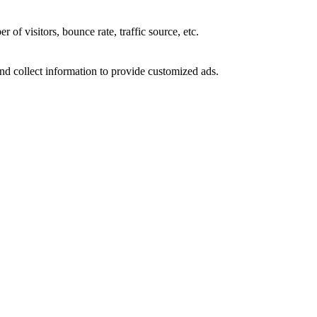
of visitors, bounce rate, traffic source, etc.
nd collect information to provide customized ads.