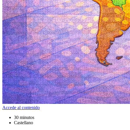
Accede al contenido
30 minutos
Castellano