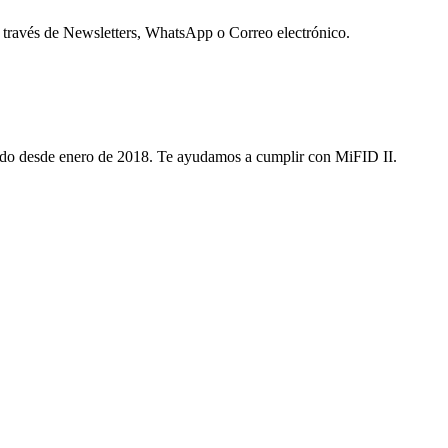
 través de Newsletters, WhatsApp o Correo electrónico.
ditado desde enero de 2018. Te ayudamos a cumplir con MiFID II.