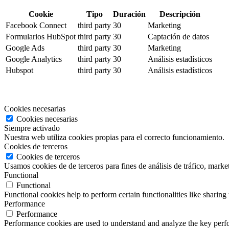
Cookie
Tipo
Duración
Descripción
Facebook Connect
third party
30
Marketing
Formularios HubSpot
third party
30
Captación de datos
Google Ads
third party
30
Marketing
Google Analytics
third party
30
Análisis estadísticos
Hubspot
third party
30
Análisis estadísticos
Cookies necesarias
Cookies necesarias
Siempre activado
Nuestra web utiliza cookies propias para el correcto funcionamiento.
Cookies de terceros
Cookies de terceros
Usamos cookies de de terceros para fines de análisis de tráfico, market
Functional
Functional
Functional cookies help to perform certain functionalities like sharing 
Performance
Performance
Performance cookies are used to understand and analyze the key perfor