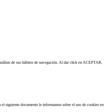
l análisis de sus hábitos de navegación. Al dar click en ACEPTAR,
n el siguiente documento le informamos sobre el uso de cookies en