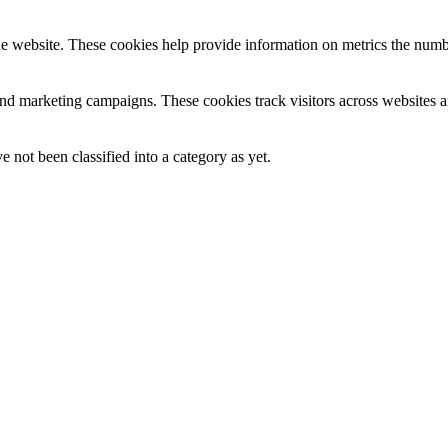
e website. These cookies help provide information on metrics the number 
and marketing campaigns. These cookies track visitors across websites a
 not been classified into a category as yet.