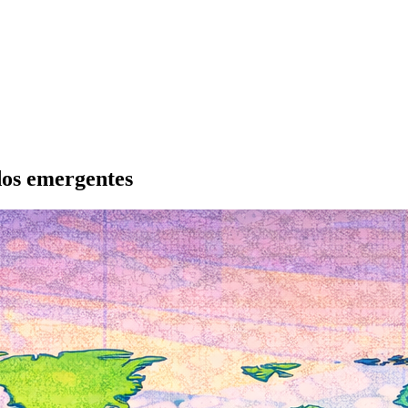
dos emergentes