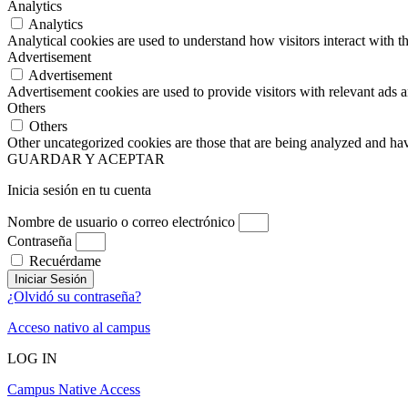
Analytics
Analytics
Analytical cookies are used to understand how visitors interact with th
Advertisement
Advertisement
Advertisement cookies are used to provide visitors with relevant ads 
Others
Others
Other uncategorized cookies are those that are being analyzed and have
GUARDAR Y ACEPTAR
Inicia sesión en tu cuenta
Nombre de usuario o correo electrónico
Contraseña
Recuérdame
Iniciar Sesión
¿Olvidó su contraseña?
Acceso nativo al campus
LOG IN
Campus Native Access