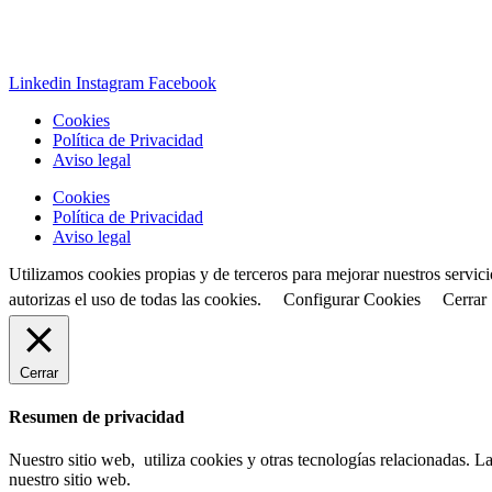
Linkedin
Instagram
Facebook
Cookies
Política de Privacidad
Aviso legal
Cookies
Política de Privacidad
Aviso legal
Utilizamos cookies propias y de terceros para mejorar nuestros servic
autorizas el uso de todas las cookies.
Configurar Cookies
Cerrar
Cerrar
Resumen de privacidad
Nuestro sitio web, utiliza cookies y otras tecnologías relacionadas.
nuestro sitio web.