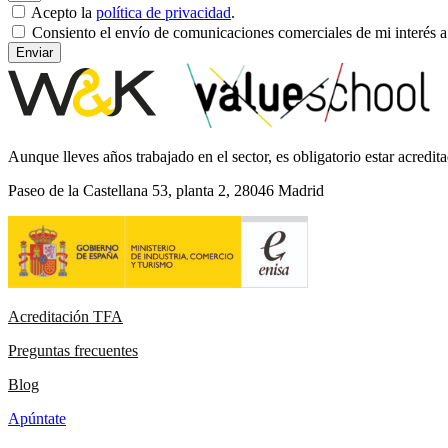
Acepto la
política de privacidad
.
Consiento el envío de comunicaciones comerciales de mi interés a
Enviar
Aunque lleves años trabajado en el sector, es obligatorio estar acre
Paseo de la Castellana 53, planta 2, 28046 Madrid
Acreditación TFA
Preguntas frecuentes
Blog
Apúntate