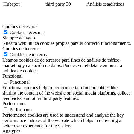
Hubspot
third party
30
Análisis estadísticos
Cookies necesarias
Cookies necesarias
Siempre activado
Nuestra web utiliza cookies propias para el correcto funcionamiento.
Cookies de terceros
Cookies de terceros
Usamos cookies de de terceros para fines de análisis de tráfico,
marketing y captación de datos. Puedes ver el detalle en nuestra
política de cookies.
Functional
Functional
Functional cookies help to perform certain functionalities like
sharing the content of the website on social media platforms, collect
feedbacks, and other third-party features.
Performance
Performance
Performance cookies are used to understand and analyze the key
performance indexes of the website which helps in delivering a
better user experience for the visitors.
Analytics