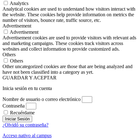
Analytics
Analytical cookies are used to understand how visitors interact with
the website. These cookies help provide information on metrics the
number of visitors, bounce rate, traffic source, etc.
Advertisement
Advertisement
Advertisement cookies are used to provide visitors with relevant ads
and marketing campaigns. These cookies track visitors across
websites and collect information to provide customized ads.
Others
Others
Other uncategorized cookies are those that are being analyzed and
have not been classified into a category as yet.
GUARDAR Y ACEPTAR
Inicia sesión en tu cuenta
Nombre de usuario o correo electrónico
Contraseña
Recuérdame
Iniciar Sesión
¿Olvidó su contraseña?
Acceso nativo al campus