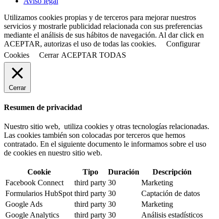
Aviso legal
Utilizamos cookies propias y de terceros para mejorar nuestros
servicios y mostrarle publicidad relacionada con sus preferencias
mediante el análisis de sus hábitos de navegación. Al dar click en
ACEPTAR, autorizas el uso de todas las cookies.
Configurar
Cookies
Cerrar
ACEPTAR TODAS
Cerrar
Resumen de privacidad
Nuestro sitio web, utiliza cookies y otras tecnologías relacionadas.
Las cookies también son colocadas por terceros que hemos
contratado. En el siguiente documento le informamos sobre el uso
de cookies en nuestro sitio web.
Cookie
Tipo
Duración
Descripción
Facebook Connect
third party
30
Marketing
Formularios HubSpot
third party
30
Captación de datos
Google Ads
third party
30
Marketing
Google Analytics
third party
30
Análisis estadísticos