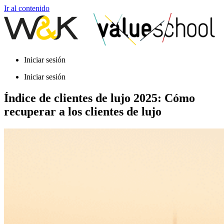
Ir al contenido
Iniciar sesión
Iniciar sesión
Índice de clientes de lujo 2025: Cómo
recuperar a los clientes de lujo