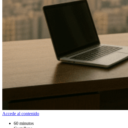
Accede al contenido
60 minutos