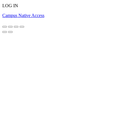
LOG IN
Campus Native Access