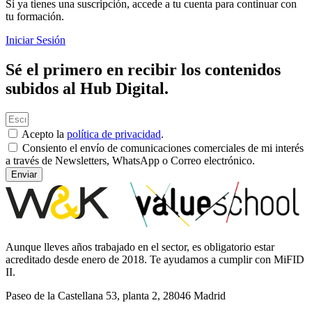
Si ya tienes una suscripción, accede a tu cuenta para continuar con
tu formación.
Iniciar Sesión
Sé el primero en recibir los contenidos
subidos al Hub Digital.
Acepto la
política de privacidad
.
Consiento el envío de comunicaciones comerciales de mi interés
a través de Newsletters, WhatsApp o Correo electrónico.
Enviar
Aunque lleves años trabajado en el sector, es obligatorio estar
acreditado desde enero de 2018. Te ayudamos a cumplir con MiFID
II.
Paseo de la Castellana 53, planta 2, 28046 Madrid