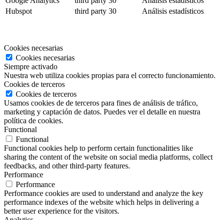
Google Analytics
third party
30
Análisis estadísticos
Hubspot
third party
30
Análisis estadísticos
Cookies necesarias
Cookies necesarias
Siempre activado
Nuestra web utiliza cookies propias para el correcto funcionamiento.
Cookies de terceros
Cookies de terceros
Usamos cookies de de terceros para fines de análisis de tráfico,
marketing y captación de datos. Puedes ver el detalle en nuestra
política de cookies.
Functional
Functional
Functional cookies help to perform certain functionalities like
sharing the content of the website on social media platforms, collect
feedbacks, and other third-party features.
Performance
Performance
Performance cookies are used to understand and analyze the key
performance indexes of the website which helps in delivering a
better user experience for the visitors.
Analytics