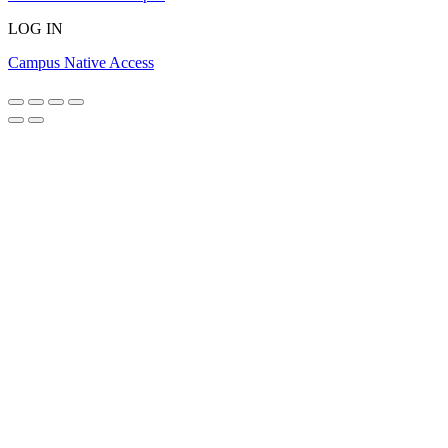
LOG IN
Campus Native Access