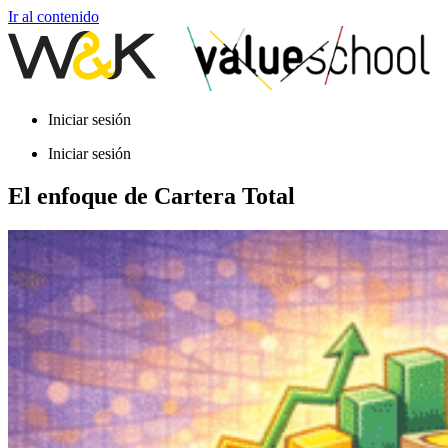
Ir al contenido
Iniciar sesión
Iniciar sesión
El enfoque de Cartera Total