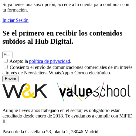
Si ya tienes una suscripción, accede a tu cuenta para continuar con
tu formación.
Iniciar Sesión
Sé el primero en recibir los contenidos
subidos al Hub Digital.
Acepto la
política de privacidad
.
Consiento el envío de comunicaciones comerciales de mi interés
a través de Newsletters, WhatsApp o Correo electrónico.
Enviar
Aunque lleves años trabajado en el sector, es obligatorio estar
acreditado desde enero de 2018. Te ayudamos a cumplir con MiFID
II.
Paseo de la Castellana 53, planta 2, 28046 Madrid