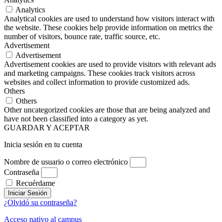
Analytics
Analytical cookies are used to understand how visitors interact with
the website. These cookies help provide information on metrics the
number of visitors, bounce rate, traffic source, etc.
Advertisement
Advertisement
Advertisement cookies are used to provide visitors with relevant ads
and marketing campaigns. These cookies track visitors across
websites and collect information to provide customized ads.
Others
Others
Other uncategorized cookies are those that are being analyzed and
have not been classified into a category as yet.
GUARDAR Y ACEPTAR
Inicia sesión en tu cuenta
Nombre de usuario o correo electrónico
Contraseña
Recuérdame
Iniciar Sesión
¿Olvidó su contraseña?
Acceso nativo al campus