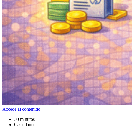
Accede al contenido
30 minutos
Castellano