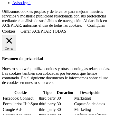
Aviso legal
Utilizamos cookies propias y de terceros para mejorar nuestros
servicios y mostrarle publicidad relacionada con sus preferencias
mediante el análisis de sus hábitos de navegación. Al dar click en
ACEPTAR, autorizas el uso de todas las cookies.
Configurar
Cookies
Cerrar
ACEPTAR TODAS
Cerrar
Resumen de privacidad
Nuestro sitio web, utiliza cookies y otras tecnologías relacionadas.
Las cookies también son colocadas por terceros que hemos
contratado. En el siguiente documento le informamos sobre el uso
de cookies en nuestro sitio web.
Cookie
Tipo
Duración
Descripción
Facebook Connect
third party
30
Marketing
Formularios HubSpot
third party
30
Captación de datos
Google Ads
third party
30
Marketing