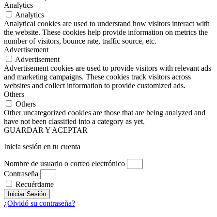
Analytics
Analytics
Analytical cookies are used to understand how visitors interact with
the website. These cookies help provide information on metrics the
number of visitors, bounce rate, traffic source, etc.
Advertisement
Advertisement
Advertisement cookies are used to provide visitors with relevant ads
and marketing campaigns. These cookies track visitors across
websites and collect information to provide customized ads.
Others
Others
Other uncategorized cookies are those that are being analyzed and
have not been classified into a category as yet.
GUARDAR Y ACEPTAR
Inicia sesión en tu cuenta
Nombre de usuario o correo electrónico
Contraseña
Recuérdame
Iniciar Sesión
¿Olvidó su contraseña?