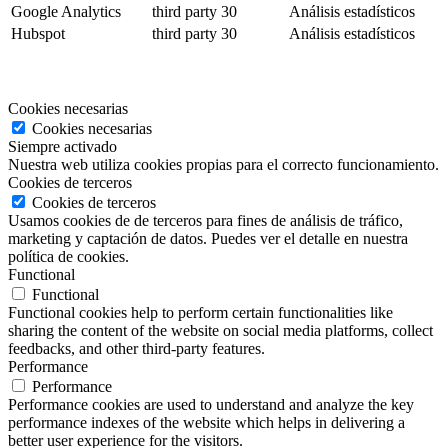
Google Analytics
third party
30
Análisis estadísticos
Hubspot
third party
30
Análisis estadísticos
Cookies necesarias
Cookies necesarias
Siempre activado
Nuestra web utiliza cookies propias para el correcto funcionamiento.
Cookies de terceros
Cookies de terceros
Usamos cookies de de terceros para fines de análisis de tráfico,
marketing y captación de datos. Puedes ver el detalle en nuestra
política de cookies.
Functional
Functional
Functional cookies help to perform certain functionalities like
sharing the content of the website on social media platforms, collect
feedbacks, and other third-party features.
Performance
Performance
Performance cookies are used to understand and analyze the key
performance indexes of the website which helps in delivering a
better user experience for the visitors.