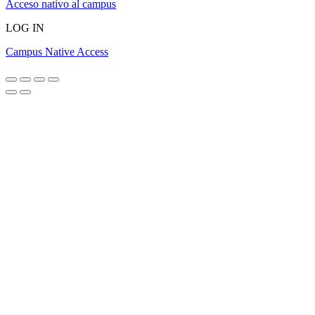
Acceso nativo al campus
LOG IN
Campus Native Access