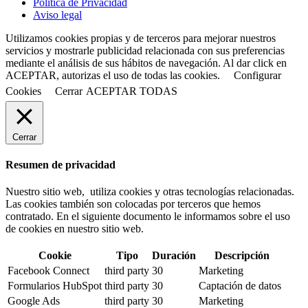
Política de Privacidad
Aviso legal
Utilizamos cookies propias y de terceros para mejorar nuestros
servicios y mostrarle publicidad relacionada con sus preferencias
mediante el análisis de sus hábitos de navegación. Al dar click en
ACEPTAR, autorizas el uso de todas las cookies.
Configurar
Cookies
Cerrar
ACEPTAR TODAS
Cerrar
Resumen de privacidad
Nuestro sitio web, utiliza cookies y otras tecnologías relacionadas.
Las cookies también son colocadas por terceros que hemos
contratado. En el siguiente documento le informamos sobre el uso
de cookies en nuestro sitio web.
Cookie
Tipo
Duración
Descripción
Facebook Connect
third party
30
Marketing
Formularios HubSpot
third party
30
Captación de datos
Google Ads
third party
30
Marketing