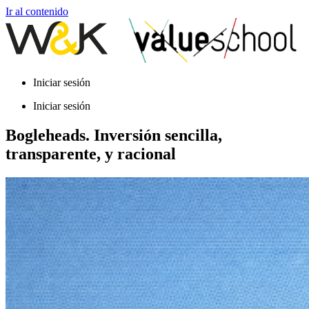
Ir al contenido
Iniciar sesión
Iniciar sesión
Bogleheads. Inversión sencilla,
transparente, y racional