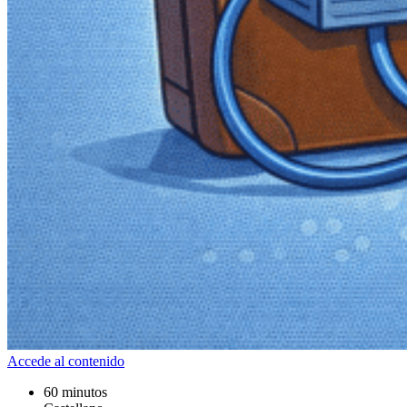
Accede al contenido
60 minutos