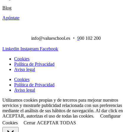
Blog
Apúntate
info@valueschool.es
・
9
00 102 200
Linkedin
Instagram
Facebook
Cookies
Política de Privacidad
Aviso legal
Cookies
Política de Privacidad
Aviso legal
Utilizamos cookies propias y de terceros para mejorar nuestros
servicios y mostrarle publicidad relacionada con sus preferencias
mediante el análisis de sus hábitos de navegación. Al dar click en
ACEPTAR, autorizas el uso de todas las cookies.
Configurar
Cookies
Cerrar
ACEPTAR TODAS