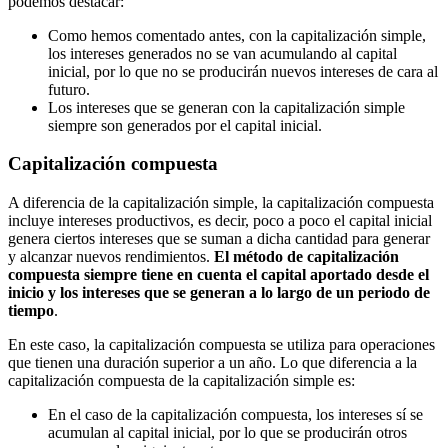
podemos destacar:
Como hemos comentado antes, con la capitalización simple,
los intereses generados no se van acumulando al capital
inicial, por lo que no se producirán nuevos intereses de cara al
futuro.
Los intereses que se generan con la capitalización simple
siempre son generados por el capital inicial.
Capitalización compuesta
A diferencia de la capitalización simple, la capitalización compuesta
incluye intereses productivos, es decir, poco a poco el capital inicial
genera ciertos intereses que se suman a dicha cantidad para generar
y alcanzar nuevos rendimientos.
El método de capitalización
compuesta siempre tiene en cuenta el capital aportado desde el
inicio y los intereses que se generan a lo largo de un periodo de
tiempo
.
En este caso, la capitalización compuesta se utiliza para operaciones
que tienen una duración superior a un año. Lo que diferencia a la
capitalización compuesta de la capitalización simple es:
En el caso de la capitalización compuesta, los intereses sí se
acumulan al capital inicial, por lo que se producirán otros