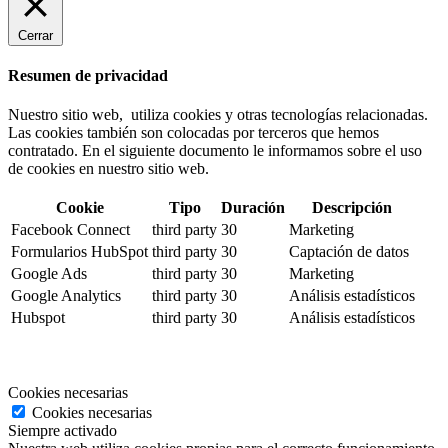
Cerrar
Resumen de privacidad
Nuestro sitio web, utiliza cookies y otras tecnologías relacionadas.
Las cookies también son colocadas por terceros que hemos
contratado. En el siguiente documento le informamos sobre el uso
de cookies en nuestro sitio web.
Cookie
Tipo
Duración
Descripción
Facebook Connect
third party
30
Marketing
Formularios HubSpot
third party
30
Captación de datos
Google Ads
third party
30
Marketing
Google Analytics
third party
30
Análisis estadísticos
Hubspot
third party
30
Análisis estadísticos
Cookies necesarias
Cookies necesarias
Siempre activado