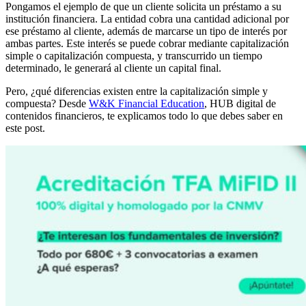
Pongamos el ejemplo de que un cliente solicita un préstamo a su
institución financiera. La entidad cobra una cantidad adicional por
ese préstamo al cliente, además de marcarse un tipo de interés por
ambas partes. Este interés se puede cobrar mediante capitalización
simple o capitalización compuesta, y transcurrido un tiempo
determinado, le generará al cliente un capital final.
Pero, ¿qué diferencias existen entre la capitalización simple y
compuesta? Desde
W&K Financial Education
, HUB digital de
contenidos financieros, te explicamos todo lo que debes saber en
este post.