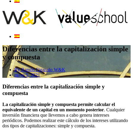
Diferencias entre la capitalización simple
y compuesta
By
Ramón Figaredo W&K
mayo 5, 2021
Diferencias entre la capitalización simple y
compuesta
La capitalización simple y compuesta permite calcular el
equivalente de un capital en un momento posterior
. Cualquier
inversión financiera que llevemos a cabo genera intereses
periódicos. Podemos realizar este cálculo de los intereses utilizando
dos tipos de capitalizaciones: simple y compuesta.