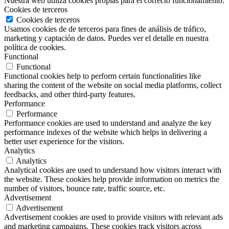
Nuestra web utiliza cookies propias para el correcto funcionamiento.
Cookies de terceros
Cookies de terceros
Usamos cookies de de terceros para fines de análisis de tráfico,
marketing y captación de datos. Puedes ver el detalle en nuestra
política de cookies.
Functional
Functional
Functional cookies help to perform certain functionalities like
sharing the content of the website on social media platforms, collect
feedbacks, and other third-party features.
Performance
Performance
Performance cookies are used to understand and analyze the key
performance indexes of the website which helps in delivering a
better user experience for the visitors.
Analytics
Analytics
Analytical cookies are used to understand how visitors interact with
the website. These cookies help provide information on metrics the
number of visitors, bounce rate, traffic source, etc.
Advertisement
Advertisement
Advertisement cookies are used to provide visitors with relevant ads
and marketing campaigns. These cookies track visitors across