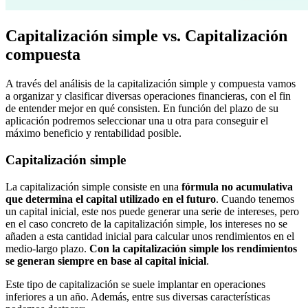
Capitalización simple vs. Capitalización
compuesta
A través del análisis de la capitalización simple y compuesta vamos
a organizar y clasificar diversas operaciones financieras, con el fin
de entender mejor en qué consisten. En función del plazo de su
aplicación podremos seleccionar una u otra para conseguir el
máximo beneficio y rentabilidad posible.
Capitalización simple
La capitalización simple consiste en una
fórmula no acumulativa
que determina el capital utilizado en el futuro
. Cuando tenemos
un capital inicial, este nos puede generar una serie de intereses, pero
en el caso concreto de la capitalización simple, los intereses no se
añaden a esta cantidad inicial para calcular unos rendimientos en el
medio-largo plazo.
Con la capitalización simple los rendimientos
se generan siempre en base al capital inicial
.
Este tipo de capitalización se suele implantar en operaciones
inferiores a un año. Además, entre sus diversas características