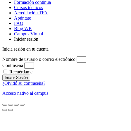
Formación continua
Cursos técnicos
Acreditación TFA
Apúntate
FAQ
Blog WK
Campus Virtual
Iniciar sesión
Inicia sesión en tu cuenta
Nombre de usuario o correo electrónico
Contraseña
Recuérdame
Iniciar Sesión
¿Olvidó su contraseña?
Acceso nativo al campus