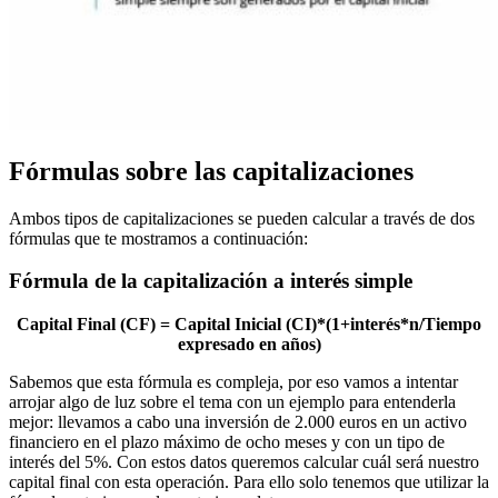
Fórmulas sobre las capitalizaciones
Ambos tipos de capitalizaciones se pueden calcular a través de dos
fórmulas que te mostramos a continuación:
Fórmula de la capitalización a interés simple
Capital Final (CF) = Capital Inicial (CI)*(1+interés*n/Tiempo
expresado en años)
Sabemos que esta fórmula es compleja, por eso vamos a intentar
arrojar algo de luz sobre el tema con un ejemplo para entenderla
mejor: llevamos a cabo una inversión de 2.000 euros en un activo
financiero en el plazo máximo de ocho meses y con un tipo de
interés del 5%. Con estos datos queremos calcular cuál será nuestro
capital final con esta operación. Para ello solo tenemos que utilizar la