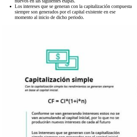
nuevos en las siguientes etapas.
Los intereses que se generan con la capitalización compuesta
siempre son generados por el capital existente en ese
momento al inicio de dicho periodo.